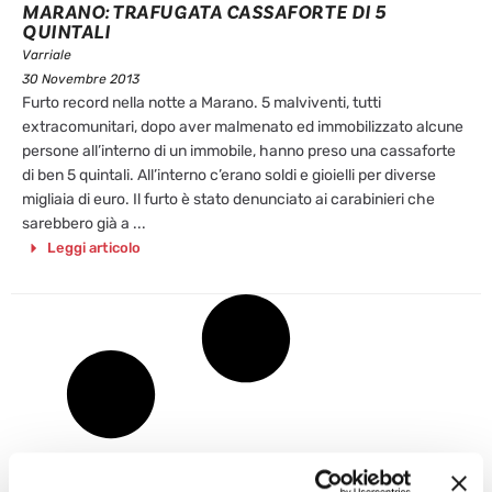
MARANO: TRAFUGATA CASSAFORTE DI 5
QUINTALI
Varriale
30 Novembre 2013
Furto record nella notte a Marano. 5 malviventi, tutti
extracomunitari, dopo aver malmenato ed immobilizzato alcune
persone all’interno di un immobile, hanno preso una cassaforte
di ben 5 quintali. All’interno c’erano soldi e gioielli per diverse
migliaia di euro. Il furto è stato denunciato ai carabinieri che
sarebbero già a ...
Leggi articolo