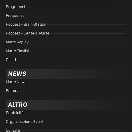
Programmi
Frequenze
Podcast - Brain Station
Podcast - Gente di Marte
Marte Replay
Marte Playlist
Ospiti
NEWS
Marte News
Editoriale
ALTRO
Pubblicità
Organizzazione Eventi
Contatti