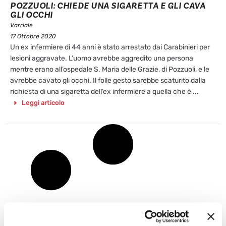
POZZUOLI: CHIEDE UNA SIGARETTA E GLI CAVA
GLI OCCHI
Varriale
17 Ottobre 2020
Un ex infermiere di 44 anni è stato arrestato dai Carabinieri per
lesioni aggravate. L’uomo avrebbe aggredito una persona
mentre erano all’ospedale S. Maria delle Grazie, di Pozzuoli, e le
avrebbe cavato gli occhi. Il folle gesto sarebbe scaturito dalla
richiesta di una sigaretta dell’ex infermiere a quella che è ...
Leggi articolo