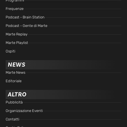
Programmi
Frequenze
Podcast - Brain Station
Podcast - Gente di Marte
Marte Replay
Marte Playlist
Ospiti
NEWS
Marte News
Editoriale
ALTRO
Pubblicità
Organizzazione Eventi
Contatti