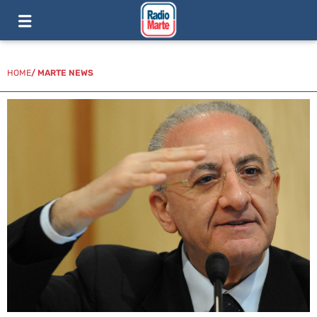
HOME
/
MARTE NEWS