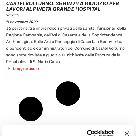
CASTELVOLTURNO: 36 RINVII A GIUDIZIO PER
LAVORI AL PINETA GRANDE HOSPITAL
Varriale
11 Novembre 2020
36 persone, tra imprenditori privati della sanita’, funzionari della
Regione Campania, dell’Asl di Caserta e della Soprintendenza
Archeologica, Belle Arti e Paesaggio di Caserta e Benevento,
dipendenti ed ex amministratori del Comune di Castel Volturno
sono state rinviate a giudizio su richiesta della Procura della
Repubblica di S. Maria Capua ...
Leggi articolo