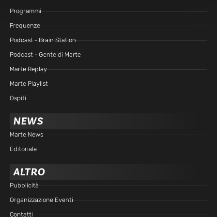
Programmi
Frequenze
Podcast - Brain Station
Podcast - Gente di Marte
Marte Replay
Marte Playlist
Ospiti
NEWS
Marte News
Editoriale
ALTRO
Pubblicità
Organizzazione Eventi
Contatti