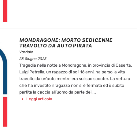
MONDRAGONE: MORTO SEDICENNE
TRAVOLTO DA AUTO PIRATA
Varriale
28 Giugno 2025
Tragedia nella notte a Mondragone, in provincia di Caserta.
Luigi Petrella, un ragazzo di soli 16 anni, ha perso la vita
travolto da un’auto mentre era sul suo scooter. La vettura
che ha investito il ragazzo non si è fermata ed è subito
partita la caccia all’uomo da parte dei ...
Leggi articolo