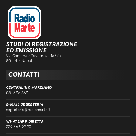
STUDI DI REGISTRAZIONE
ED EMISSIONE
Via Comunale Tavernola, 166/b
80144 – Napoli
CONTATTI
CENTRALINO MARZIANO
081 636 363
E-MAIL SEGRETERIA
segreteria@radiomarte.it
WHATSAPP DIRETTA
339 666 99 90