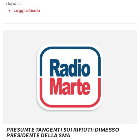
dopo ...
Leggi articolo
PRESUNTE TANGENTI SUI RIFIUTI: DIMESSO
PRESIDENTE DELLA SMA