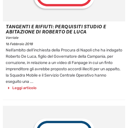
TANGENTI E RIFIUTI: PERQUISITI STUDIO E
ABITAZIONE DI ROBERTO DE LUCA
Varriale
16 Febbraio 2018
Nell’ambito dell’inchiesta della Procura di Napoli che ha indagato
Roberto De Luca, figlio del Governatore della Campania, per
corruzione, in relazione a un video di Fanpage in cui un finto
imprenditore gli avrebbe proposto accordi illeciti per un appalto,
la Squadra Mobile e il Servizio Centrale Operativo hanno
eseguito una ...
Leggi articolo