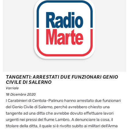
TANGENTI: ARRESTATI DUE FUNZIONARI GENIO
CIVILE DI SALERNO
Varriale
18 Dicembre 2020
I Carabinieri di Centola-Palinuro hanno arrestato due funzionari
del Genio Civile di Salerno, perché avrebbero chiesto una
tangente ad una ditta che avrebbe dovuto effettuare lavori
urgenti nei pressi del fiume Lambro. A denunciare la cosa, il
titolare della ditta, il quale si è rivolto subito ai militari dell’Arma