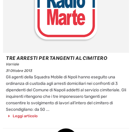
TRE ARRESTI PER TANGENTI AL CIMITERO
Varriale
31 Ottobre 2013
Gli agenti della Squadra Mobile di Npoli hanno eseguito una
ordinanza di custodia agli arresti domiciliari nei confronti di 3
dipendenti del Comune di Napoli addetti al servizio cimiteriale. Gli
inquirenti ritengono che i tre imponessero tangenti per
consentire lo svolgimento di lavori all’intero del cimitero di
Secondigliano: da 50 ...
Leggi articolo