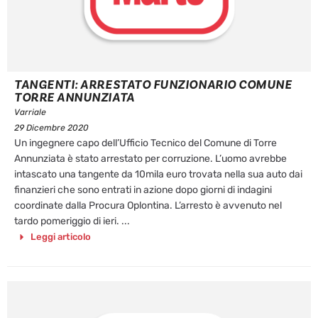
TANGENTI: ARRESTATO FUNZIONARIO COMUNE
TORRE ANNUNZIATA
Varriale
29 Dicembre 2020
Un ingegnere capo dell’Ufficio Tecnico del Comune di Torre
Annunziata è stato arrestato per corruzione. L’uomo avrebbe
intascato una tangente da 10mila euro trovata nella sua auto dai
finanzieri che sono entrati in azione dopo giorni di indagini
coordinate dalla Procura Oplontina. L’arresto è avvenuto nel
tardo pomeriggio di ieri. ...
Leggi articolo