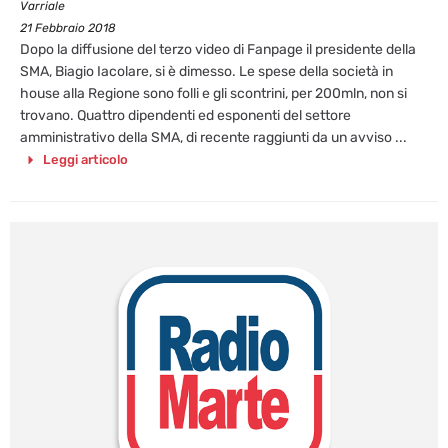
Varriale
21 Febbraio 2018
Dopo la diffusione del terzo video di Fanpage il presidente della
SMA, Biagio Iacolare, si è dimesso. Le spese della società in
house alla Regione sono folli e gli scontrini, per 200mln, non si
trovano. Quattro dipendenti ed esponenti del settore
amministrativo della SMA, di recente raggiunti da un avviso ...
Leggi articolo