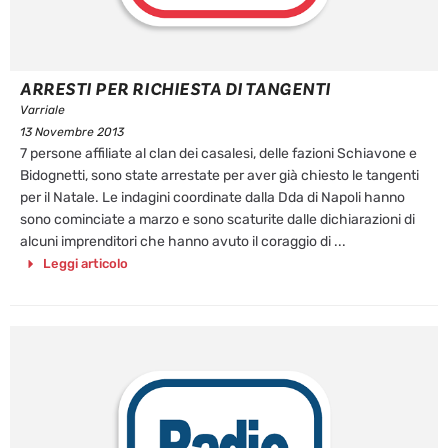
ARRESTI PER RICHIESTA DI TANGENTI
Varriale
13 Novembre 2013
7 persone affiliate al clan dei casalesi, delle fazioni Schiavone e
Bidognetti, sono state arrestate per aver già chiesto le tangenti
per il Natale. Le indagini coordinate dalla Dda di Napoli hanno
sono cominciate a marzo e sono scaturite dalle dichiarazioni di
alcuni imprenditori che hanno avuto il coraggio di ...
Leggi articolo