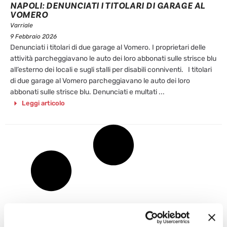
NAPOLI: DENUNCIATI I TITOLARI DI GARAGE AL
VOMERO
Varriale
9 Febbraio 2026
Denunciati i titolari di due garage al Vomero. I proprietari delle
attività parcheggiavano le auto dei loro abbonati sulle strisce blu
all’esterno dei locali e sugli stalli per disabili conniventi. I titolari
di due garage al Vomero parcheggiavano le auto dei loro
abbonati sulle strisce blu. Denunciati e multati ...
Leggi articolo