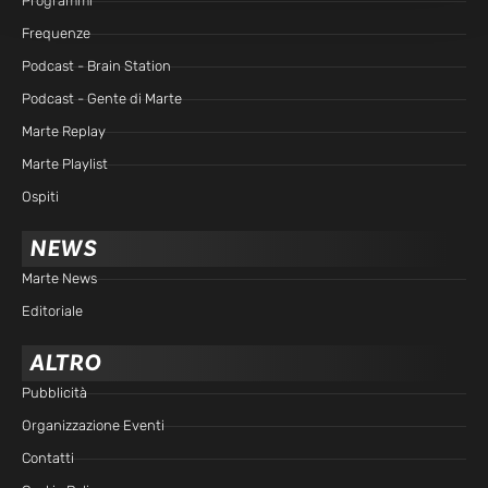
Programmi
Frequenze
Podcast - Brain Station
Podcast - Gente di Marte
Marte Replay
Marte Playlist
Ospiti
NEWS
Marte News
Editoriale
ALTRO
Pubblicità
Organizzazione Eventi
Contatti