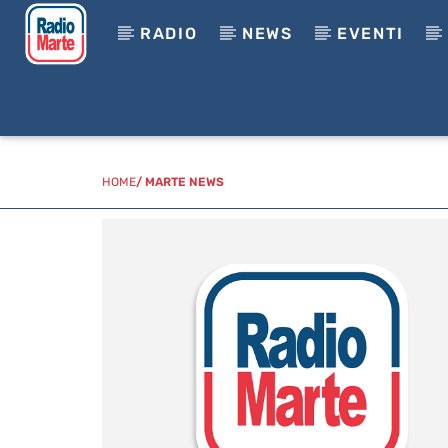
RADIO
NEWS
EVENTI
HOME
/
MARTE NEWS