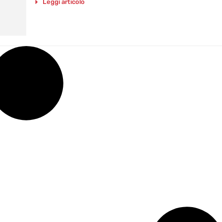
Leggi articolo