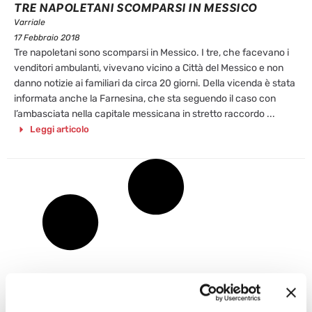
TRE NAPOLETANI SCOMPARSI IN MESSICO
Varriale
17 Febbraio 2018
Tre napoletani sono scomparsi in Messico. I tre, che facevano i
venditori ambulanti, vivevano vicino a Città del Messico e non
danno notizie ai familiari da circa 20 giorni. Della vicenda è stata
informata anche la Farnesina, che sta seguendo il caso con
l’ambasciata nella capitale messicana in stretto raccordo ...
Leggi articolo