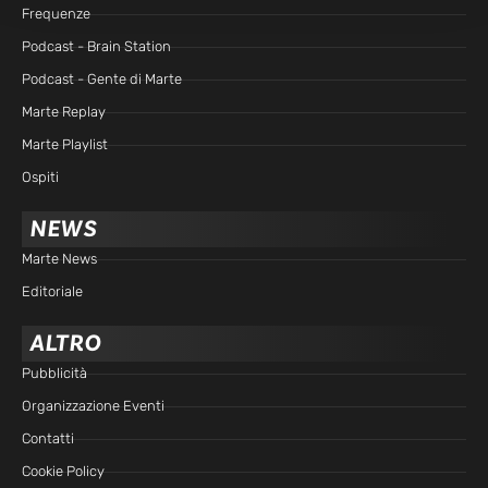
Frequenze
Podcast - Brain Station
Podcast - Gente di Marte
Marte Replay
Marte Playlist
Ospiti
NEWS
Marte News
Editoriale
ALTRO
Pubblicità
Organizzazione Eventi
Contatti
Cookie Policy