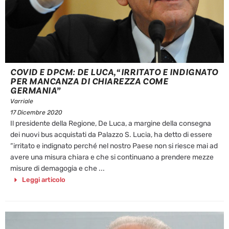
COVID E DPCM: DE LUCA, “IRRITATO E INDIGNATO
PER MANCANZA DI CHIAREZZA COME
GERMANIA”
Varriale
17 Dicembre 2020
Il presidente della Regione, De Luca, a margine della consegna
dei nuovi bus acquistati da Palazzo S. Lucia, ha detto di essere
“irritato e indignato perché nel nostro Paese non si riesce mai ad
avere una misura chiara e che si continuano a prendere mezze
misure di demagogia e che ...
Leggi articolo