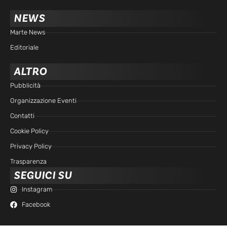
NEWS
Marte News
Editoriale
ALTRO
Pubblicità
Organizzazione Eventi
Contatti
Cookie Policy
Privacy Policy
Trasparenza
SEGUICI SU
Instagram
Facebook