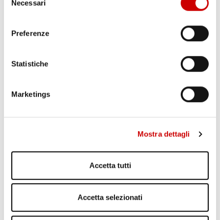
Necessari
del
Leggi articolo
consenso
Preferenze
Statistiche
Marketings
Mostra dettagli
Accetta tutti
Accetta selezionati