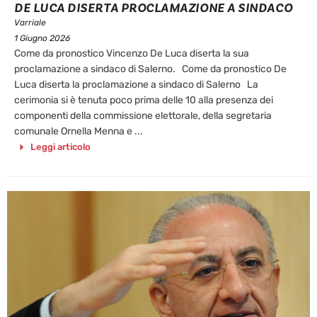
DE LUCA DISERTA PROCLAMAZIONE A SINDACO
Varriale
1 Giugno 2026
Come da pronostico Vincenzo De Luca diserta la sua
proclamazione a sindaco di Salerno. Come da pronostico De
Luca diserta la proclamazione a sindaco di Salerno La
cerimonia si è tenuta poco prima delle 10 alla presenza dei
componenti della commissione elettorale, della segretaria
comunale Ornella Menna e ...
Leggi articolo