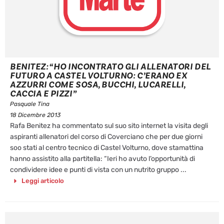
BENITEZ: “HO INCONTRATO GLI ALLENATORI DEL
FUTURO A CASTEL VOLTURNO: C’ERANO EX
AZZURRI COME SOSA, BUCCHI, LUCARELLI,
CACCIA E PIZZI”
Pasquale Tina
18 Dicembre 2013
Rafa Benitez ha commentato sul suo sito internet la visita degli
aspiranti allenatori del corso di Coverciano che per due giorni
soo stati al centro tecnico di Castel Volturno, dove stamattina
hanno assistito alla partitella: “Ieri ho avuto l’opportunità di
condividere idee e punti di vista con un nutrito gruppo ...
Leggi articolo