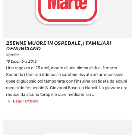
25ENNE MUORE IN OSPEDALE, I FAMILIARI
DENUNCIANO
Varriale
18 Dicembre 2013
Una ragazza di 25 anni, madre di una bimba di due, è morta.
Secondo i familiari il decesso sarebbe dovuto ad un’eccessiva
dose di glucosio poi tamponata con l’insulina praticata da alcuni
medici dell’ospedale S. Giovanni Bosco, a Napoli. La giovane era
reduce da alcune terapie e cure mediche, un ...
Leggi articolo