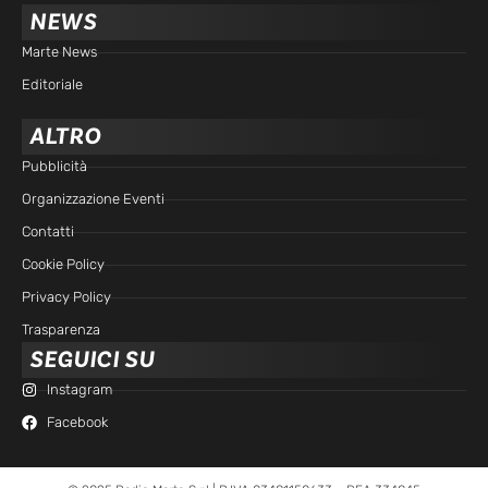
NEWS
Marte News
Editoriale
ALTRO
Pubblicità
Organizzazione Eventi
Contatti
Cookie Policy
Privacy Policy
Trasparenza
SEGUICI SU
Instagram
Facebook