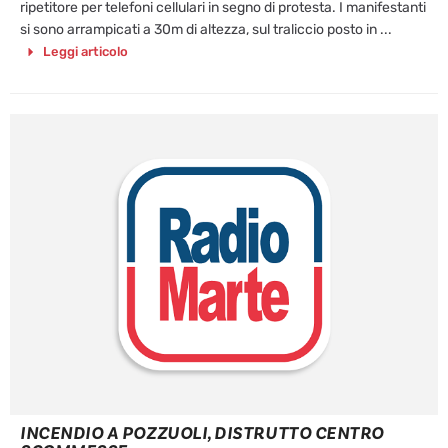
ripetitore per telefoni cellulari in segno di protesta. I manifestanti
si sono arrampicati a 30m di altezza, sul traliccio posto in ...
Leggi articolo
INCENDIO A POZZUOLI, DISTRUTTO CENTRO