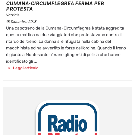
CUMANA-CIRCUMFLEGREA FERMA PER
PROTESTA
Varriale
18 Dicembre 2013
Una capotreno della Cumana-Circumflegrea è stata aggredita
questa mattina da due viaggiatori che protestavano contro il
ritardo del treno. La donna si è rifugiata nella cabina del
macchinista ed ha avvertito le forze dell’ordine. Quando il treno
è giunto a Montesanto c’erano gli agenti di polizia che hanno
identificato gli ...
Leggi articolo