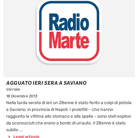
AGGUATO IERI SERA A SAVIANO
Varriale
18 Dicembre 2013
Nella tarda serata di ieri un 28enne è stato ferito a colpi di pistola
a Saviano, in provincia di Napoli. I proiettili – che hanno
raggiunto la vittima allo stomaco e alla spalla – sono stati esplosi
da sconosciuti che erano a bordo di un’auto. Il 28enne è stato
subito ...
Leggi articolo