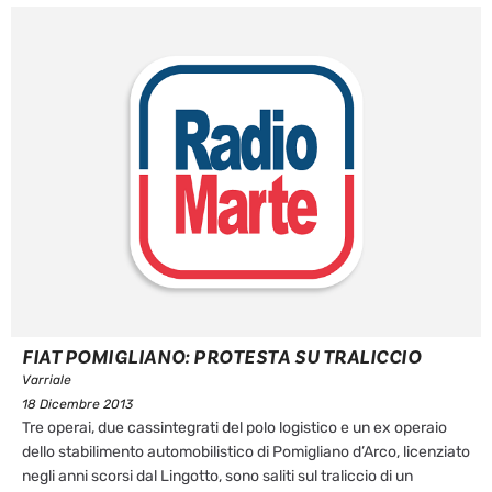
FIAT POMIGLIANO: PROTESTA SU TRALICCIO
Varriale
18 Dicembre 2013
Tre operai, due cassintegrati del polo logistico e un ex operaio
dello stabilimento automobilistico di Pomigliano d’Arco, licenziato
negli anni scorsi dal Lingotto, sono saliti sul traliccio di un