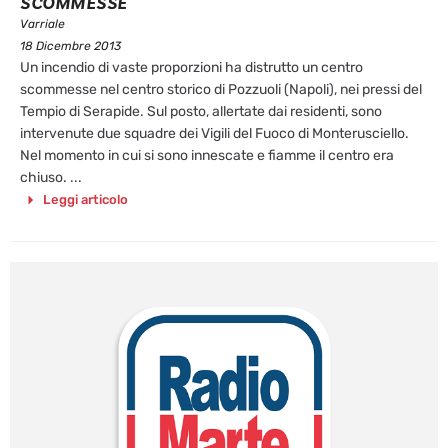
SCOMMESSE
Varriale
18 Dicembre 2013
Un incendio di vaste proporzioni ha distrutto un centro
scommesse nel centro storico di Pozzuoli (Napoli), nei pressi del
Tempio di Serapide. Sul posto, allertate dai residenti, sono
intervenute due squadre dei Vigili del Fuoco di Monterusciello.
Nel momento in cui si sono innescate e fiamme il centro era
chiuso. ...
Leggi articolo