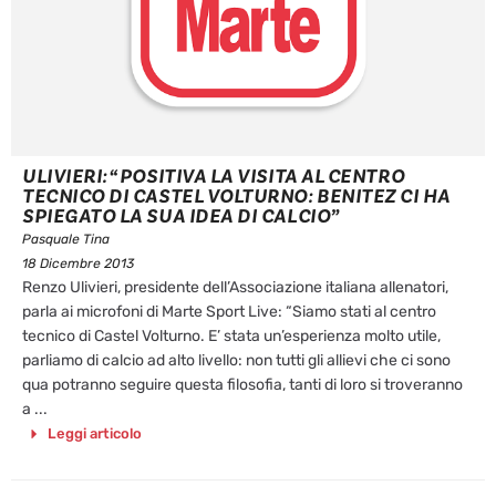
ULIVIERI: “POSITIVA LA VISITA AL CENTRO
TECNICO DI CASTEL VOLTURNO: BENITEZ CI HA
SPIEGATO LA SUA IDEA DI CALCIO”
Pasquale Tina
18 Dicembre 2013
Renzo Ulivieri, presidente dell’Associazione italiana allenatori,
parla ai microfoni di Marte Sport Live: “Siamo stati al centro
tecnico di Castel Volturno. E’ stata un’esperienza molto utile,
parliamo di calcio ad alto livello: non tutti gli allievi che ci sono
qua potranno seguire questa filosofia, tanti di loro si troveranno
a ...
Leggi articolo