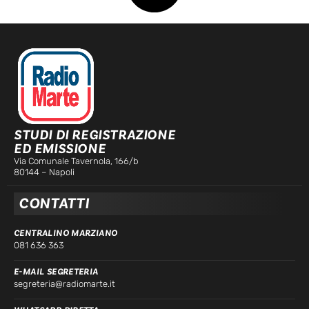
STUDI DI REGISTRAZIONE
ED EMISSIONE
Via Comunale Tavernola, 166/b
80144 – Napoli
CONTATTI
CENTRALINO MARZIANO
081 636 363
E-MAIL SEGRETERIA
segreteria@radiomarte.it