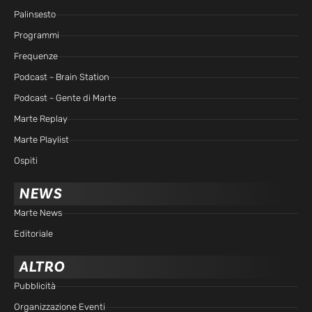
Palinsesto
Programmi
Frequenze
Podcast - Brain Station
Podcast - Gente di Marte
Marte Replay
Marte Playlist
Ospiti
NEWS
Marte News
Editoriale
ALTRO
Pubblicità
Organizzazione Eventi