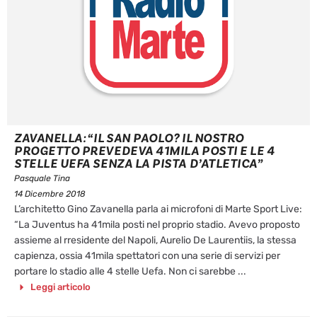
ZAVANELLA: “IL SAN PAOLO? IL NOSTRO
PROGETTO PREVEDEVA 41MILA POSTI E LE 4
STELLE UEFA SENZA LA PISTA D’ATLETICA”
Pasquale Tina
14 Dicembre 2018
L’architetto Gino Zavanella parla ai microfoni di Marte Sport Live:
“La Juventus ha 41mila posti nel proprio stadio. Avevo proposto
assieme al rresidente del Napoli, Aurelio De Laurentiis, la stessa
capienza, ossia 41mila spettatori con una serie di servizi per
portare lo stadio alle 4 stelle Uefa. Non ci sarebbe ...
Leggi articolo