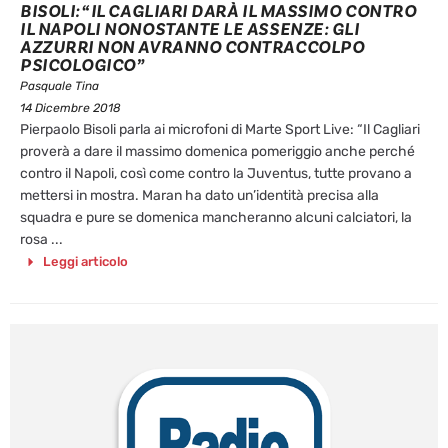
BISOLI: “IL CAGLIARI DARÀ IL MASSIMO CONTRO
IL NAPOLI NONOSTANTE LE ASSENZE: GLI
AZZURRI NON AVRANNO CONTRACCOLPO
PSICOLOGICO”
Pasquale Tina
14 Dicembre 2018
Pierpaolo Bisoli parla ai microfoni di Marte Sport Live: “Il Cagliari
proverà a dare il massimo domenica pomeriggio anche perché
contro il Napoli, così come contro la Juventus, tutte provano a
mettersi in mostra. Maran ha dato un’identità precisa alla
squadra e pure se domenica mancheranno alcuni calciatori, la
rosa ...
Leggi articolo