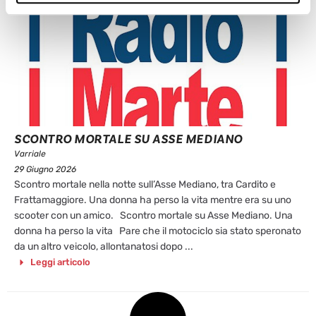
SCONTRO MORTALE SU ASSE MEDIANO
Varriale
29 Giugno 2026
Scontro mortale nella notte sull’Asse Mediano, tra Cardito e
Frattamaggiore. Una donna ha perso la vita mentre era su uno
scooter con un amico. Scontro mortale su Asse Mediano. Una
donna ha perso la vita Pare che il motociclo sia stato speronato
da un altro veicolo, allontanatosi dopo ...
Leggi articolo