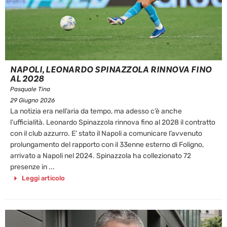
NAPOLI, LEONARDO SPINAZZOLA RINNOVA FINO
AL 2028
Pasquale Tina
29 Giugno 2026
La notizia era nell’aria da tempo, ma adesso c’è anche
l’ufficialità. Leonardo Spinazzola rinnova fino al 2028 il contratto
con il club azzurro. E’ stato il Napoli a comunicare l’avvenuto
prolungamento del rapporto con il 33enne esterno di Foligno,
arrivato a Napoli nel 2024. Spinazzola ha collezionato 72
presenze in ...
Leggi articolo