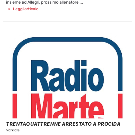
insieme ad Allegri, prossimo allenatore ...
Leggi articolo
TRENTAQUATTRENNE ARRESTATO A PROCIDA
Varriale