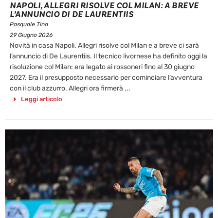
NAPOLI, ALLEGRI RISOLVE COL MILAN: A BREVE
L’ANNUNCIO DI DE LAURENTIIS
Pasquale Tina
29 Giugno 2026
Novità in casa Napoli. Allegri risolve col Milan e a breve ci sarà
l’annuncio di De Laurentiis. Il tecnico livornese ha definito oggi la
risoluzione col Milan: era legato ai rossoneri fino al 30 giugno
2027. Era il presupposto necessario per cominciare l’avventura
con il club azzurro. Allegri ora firmerà ...
Leggi articolo