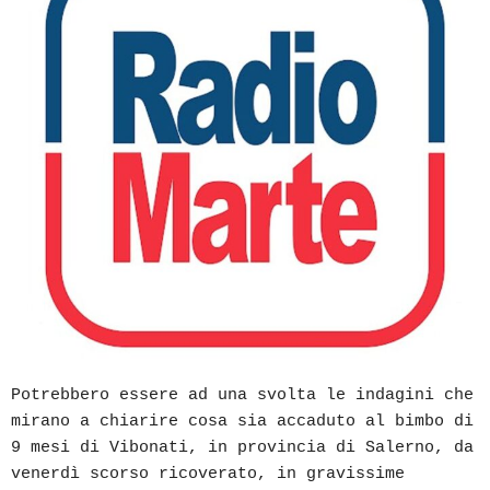
Potrebbero essere ad una svolta le indagini che
mirano a chiarire cosa sia accaduto al bimbo di
9 mesi di Vibonati, in provincia di Salerno, da
venerdì scorso ricoverato, in gravissime