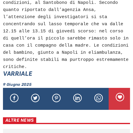
condizioni, al Santobono di Napoli. Secondo
quanto riportato dall’agenzia Ansa,
l’attenzione degli investigatori si sta
concentrando sul lasso temporale che va dalle
12.15 alle 13.15 di giovedì scorso: nel corso
di quell’ora il piccolo sarebbe rimasto solo in
casa con il compagno della madre. Le condizioni
del bambino, giunto a Napoli in eliambulanza,
sono definite stabili ma purtroppo estremamente
critiche.
VARRIALE
9 Giugno 2025
ALTRE NEWS