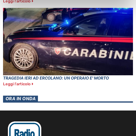
Leggi l'articolo
TRAGEDIA IERI AD ERCOLANO: UN OPERAIO E’ MORTO
Leggi l'articolo
ORA IN ONDA