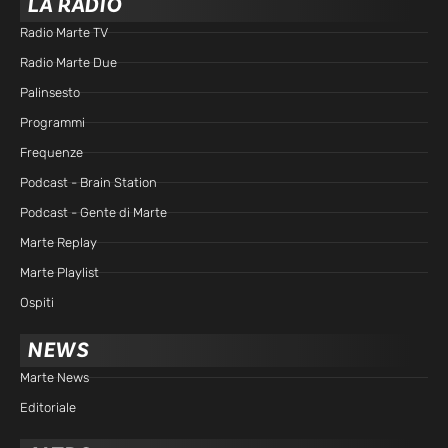
LA RADIO
Radio Marte TV
Radio Marte Due
Palinsesto
Programmi
Frequenze
Podcast - Brain Station
Podcast - Gente di Marte
Marte Replay
Marte Playlist
Ospiti
NEWS
Marte News
Editoriale