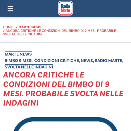
HOME
/
MARTE NEWS
/ ANCORA CRITICHE LE CONDIZIONI DEL BIMBO DI 9 MESI. PROBABILE
SVOLTA NELLE INDAGINI
MARTE NEWS
BIMBO 9 MESI
,
CONDIZIONI CRITICHE
,
NEWS
,
RADIO MARTE
,
SVOLTA NELLE INDAGINI
ANCORA CRITICHE LE
CONDIZIONI DEL BIMBO DI 9
MESI. PROBABILE SVOLTA NELLE
INDAGINI