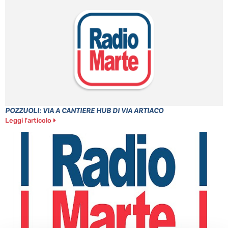
POZZUOLI: VIA A CANTIERE HUB DI VIA ARTIACO
Leggi l'articolo