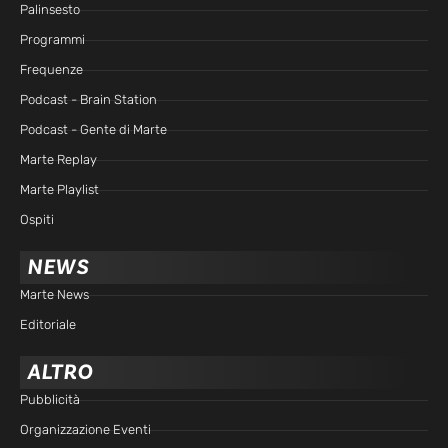
Palinsesto
Programmi
Frequenze
Podcast - Brain Station
Podcast - Gente di Marte
Marte Replay
Marte Playlist
Ospiti
NEWS
Marte News
Editoriale
ALTRO
Pubblicità
Organizzazione Eventi