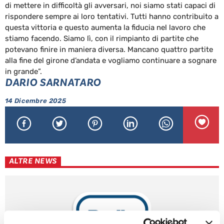
di mettere in difficoltà gli avversari, noi siamo stati capaci di
rispondere sempre ai loro tentativi. Tutti hanno contribuito a
questa vittoria e questo aumenta la fiducia nel lavoro che
stiamo facendo. Siamo lì, con il rimpianto di partite che
potevano finire in maniera diversa. Mancano quattro partite
alla fine del girone d’andata e vogliamo continuare a sognare
in grande”.
DARIO SARNATARO
14 Dicembre 2025
ALTRE NEWS