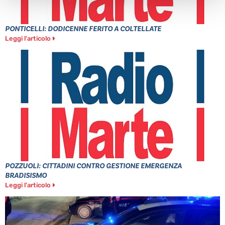
PONTICELLI: DODICENNE FERITO A COLTELLATE
Leggi l'articolo
POZZUOLI: CITTADINI CONTRO GESTIONE EMERGENZA
BRADISISMO
Leggi l'articolo