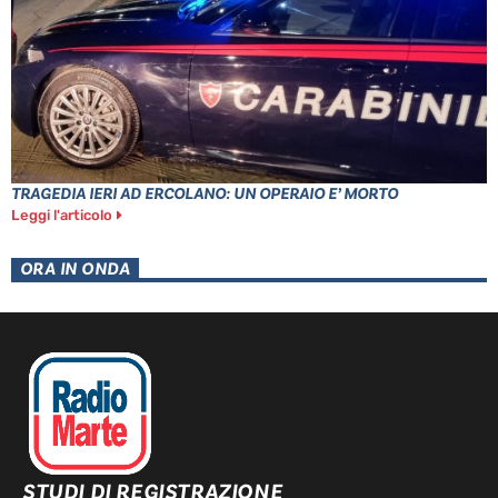
TRAGEDIA IERI AD ERCOLANO: UN OPERAIO E’ MORTO
Leggi l'articolo
ORA IN ONDA
STUDI DI REGISTRAZIONE