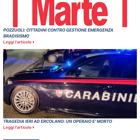
POZZUOLI: CITTADINI CONTRO GESTIONE EMERGENZA
BRADISISMO
Leggi l'articolo
TRAGEDIA IERI AD ERCOLANO: UN OPERAIO E’ MORTO
Leggi l'articolo