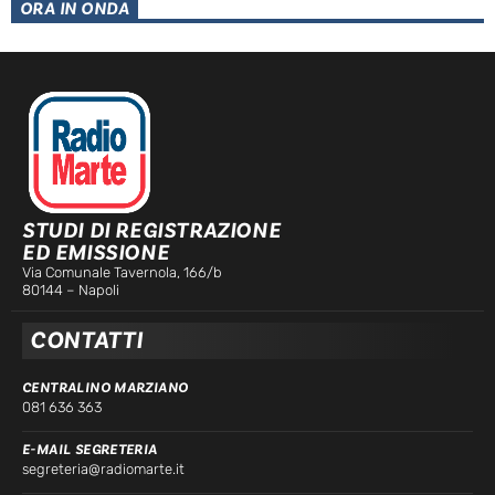
ORA IN ONDA
STUDI DI REGISTRAZIONE
ED EMISSIONE
Via Comunale Tavernola, 166/b
80144 – Napoli
CONTATTI
CENTRALINO MARZIANO
081 636 363
E-MAIL SEGRETERIA
segreteria@radiomarte.it