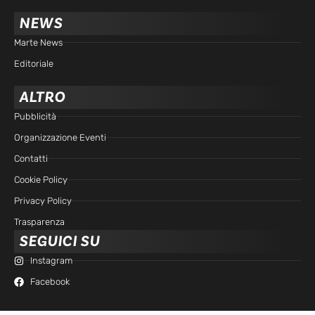
NEWS
Marte News
Editoriale
ALTRO
Pubblicità
Organizzazione Eventi
Contatti
Cookie Policy
Privacy Policy
Trasparenza
SEGUICI SU
Instagram
Facebook