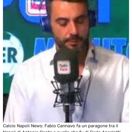
Calcio Napoli News: Fabio Cannavo fa un paragone tra il