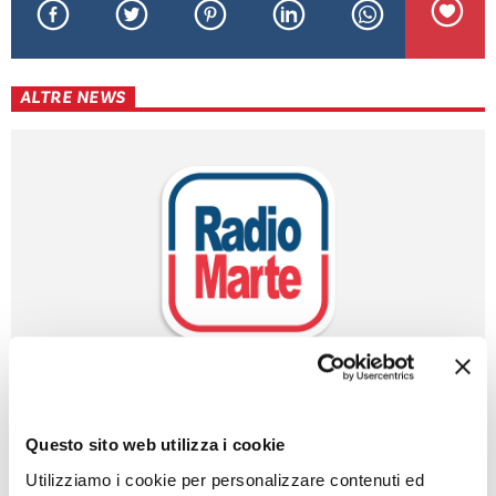
ALTRE NEWS
POZZUOLI: VIA A CANTIERE HUB DI VIA ARTIACO
Leggi l'articolo
Questo sito web utilizza i cookie
Utilizziamo i cookie per personalizzare contenuti ed