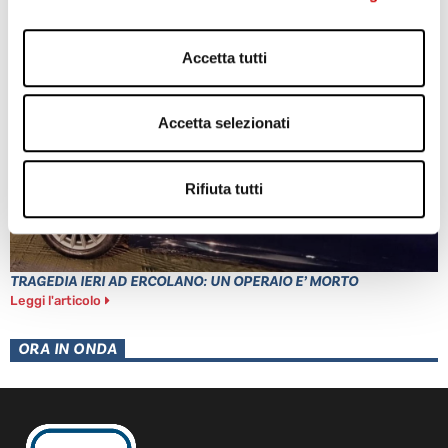
BRADISISMO
Leggi l'articolo
Accetta tutti
Accetta selezionati
Rifiuta tutti
TRAGEDIA IERI AD ERCOLANO: UN OPERAIO E’ MORTO
Leggi l'articolo
ORA IN ONDA