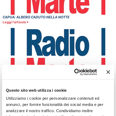
CAPUA: ALBERO CADUTO NELLA NOTTE
Leggi l'articolo
MINISTRO PIANTEDOSI A POZZUOLI
Questo sito web utilizza i cookie
Leggi l'articolo
Utilizziamo i cookie per personalizzare contenuti ed
annunci, per fornire funzionalità dei social media e per
analizzare il nostro traffico. Condividiamo inoltre