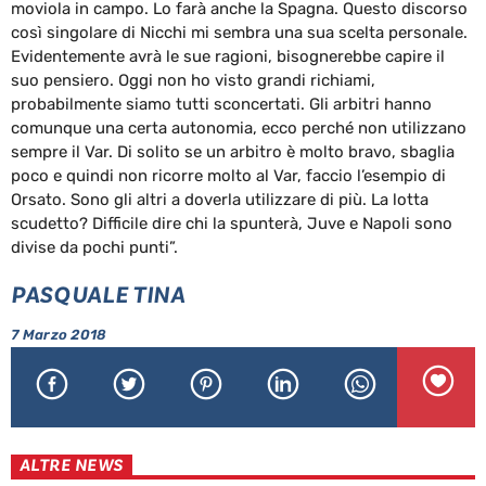
moviola in campo. Lo farà anche la Spagna. Questo discorso
così singolare di Nicchi mi sembra una sua scelta personale.
Evidentemente avrà le sue ragioni, bisognerebbe capire il
suo pensiero. Oggi non ho visto grandi richiami,
probabilmente siamo tutti sconcertati. Gli arbitri hanno
comunque una certa autonomia, ecco perché non utilizzano
sempre il Var. Di solito se un arbitro è molto bravo, sbaglia
poco e quindi non ricorre molto al Var, faccio l’esempio di
Orsato. Sono gli altri a doverla utilizzare di più. La lotta
scudetto? Difficile dire chi la spunterà, Juve e Napoli sono
divise da pochi punti”.
PASQUALE TINA
7 Marzo 2018
ALTRE NEWS