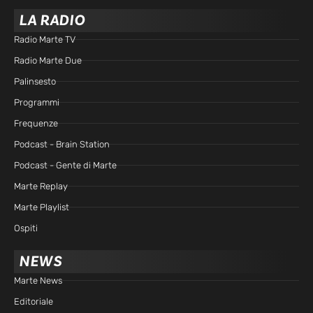
LA RADIO
Radio Marte TV
Radio Marte Due
Palinsesto
Programmi
Frequenze
Podcast - Brain Station
Podcast - Gente di Marte
Marte Replay
Marte Playlist
Ospiti
NEWS
Marte News
Editoriale