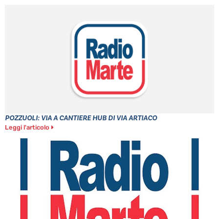
POZZUOLI: VIA A CANTIERE HUB DI VIA ARTIACO
Leggi l'articolo