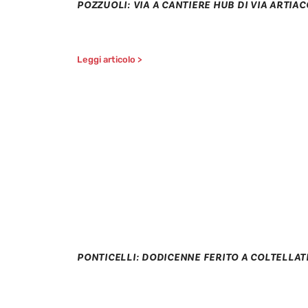
POZZUOLI: VIA A CANTIERE HUB DI VIA ARTIAC
Leggi articolo >
PONTICELLI: DODICENNE FERITO A COLTELLAT