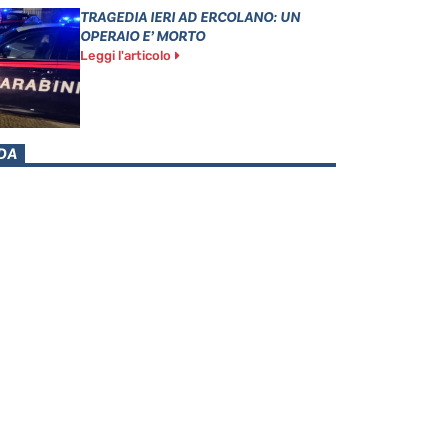
TRAGEDIA IERI AD ERCOLANO: UN
OPERAIO E’ MORTO
Leggi l'articolo
DA