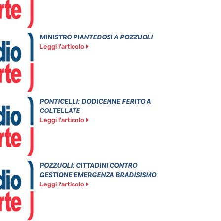
MINISTRO PIANTEDOSI A POZZUOLI
Leggi l'articolo
PONTICELLI: DODICENNE FERITO A
COLTELLATE
Leggi l'articolo
POZZUOLI: CITTADINI CONTRO
GESTIONE EMERGENZA BRADISISMO
Leggi l'articolo