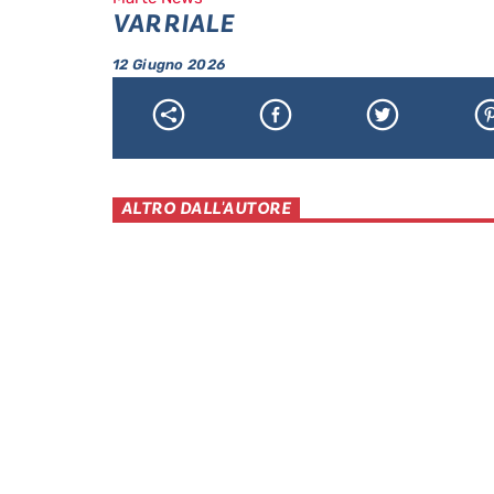
VARRIALE
12 Giugno 2026
ALTRO DALL'AUTORE