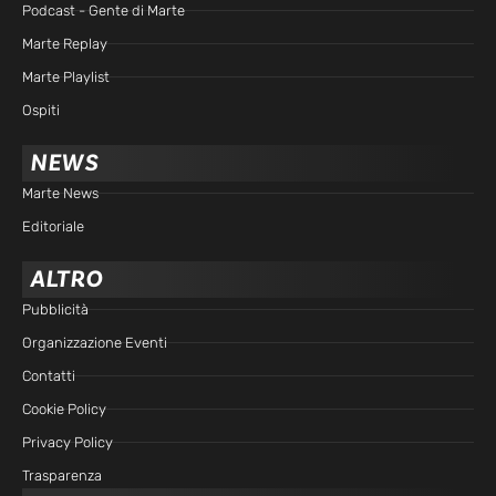
Podcast - Gente di Marte
Marte Replay
Marte Playlist
Ospiti
NEWS
Marte News
Editoriale
ALTRO
Pubblicità
Organizzazione Eventi
Contatti
Cookie Policy
Privacy Policy
Trasparenza