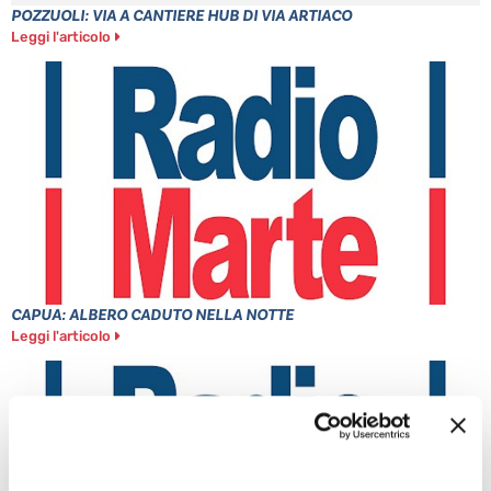
POZZUOLI: VIA A CANTIERE HUB DI VIA ARTIACO
Leggi l'articolo
CAPUA: ALBERO CADUTO NELLA NOTTE
Leggi l'articolo