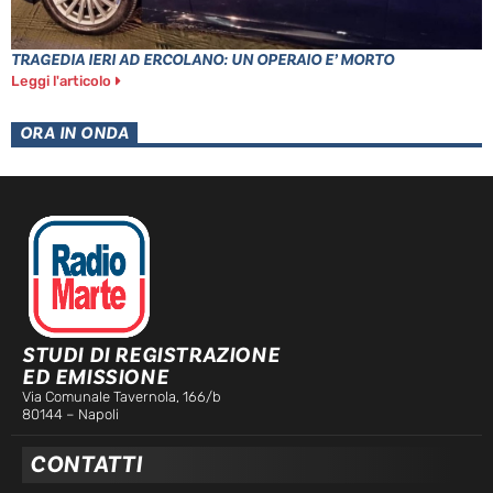
TRAGEDIA IERI AD ERCOLANO: UN OPERAIO E’ MORTO
Leggi l'articolo
ORA IN ONDA
STUDI DI REGISTRAZIONE
ED EMISSIONE
Via Comunale Tavernola, 166/b
80144 – Napoli
CONTATTI