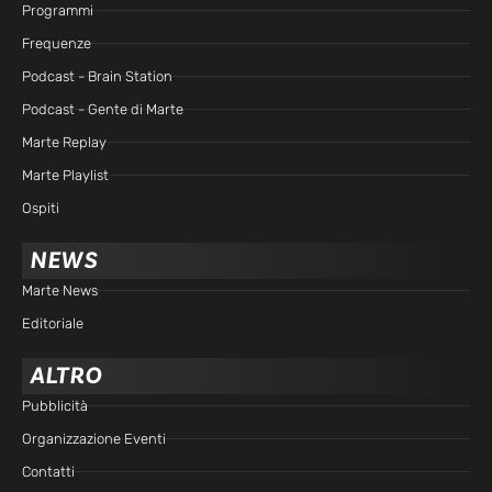
Programmi
Frequenze
Podcast - Brain Station
Podcast - Gente di Marte
Marte Replay
Marte Playlist
Ospiti
NEWS
Marte News
Editoriale
ALTRO
Pubblicità
Organizzazione Eventi
Contatti