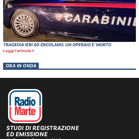
TRAGEDIA IERI AD ERCOLANO: UN OPERAIO E’ MORTO
Leggi l'articolo
ORA IN ONDA
STUDI DI REGISTRAZIONE
ED EMISSIONE