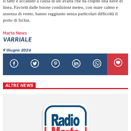
Il fatto è accaduto a causa di un’avaria che ha colpito una nave di
linea. Favoriti dalle buone condizioni meteo, con mare calmo e
assenza di vento, hanno raggiunto senza particolari difficoltà il
porto di Ischia.
Marte News
VARRIALE
9 Giugno 2026
ALTRE NEWS