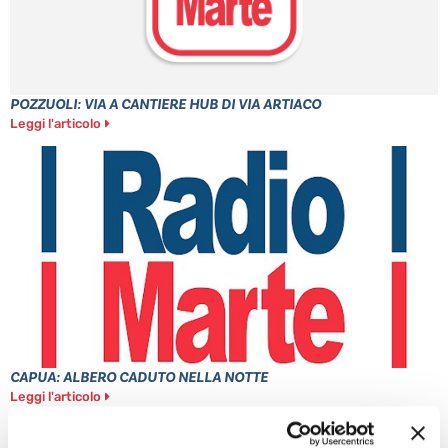
POZZUOLI: VIA A CANTIERE HUB DI VIA ARTIACO
Leggi l'articolo
CAPUA: ALBERO CADUTO NELLA NOTTE
Leggi l'articolo