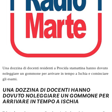
Una dozzina di docenti residenti a Procida stamattina hanno dovuto
noleggiare un gommone per arrivare in tempo a Ischia e cominciare
gli esami.
UNA DOZZINA DI DOCENTI HANNO
DOVUTO NOLEGGIARE UN GOMMONE PER
ARRIVARE IN TEMPO A ISCHIA