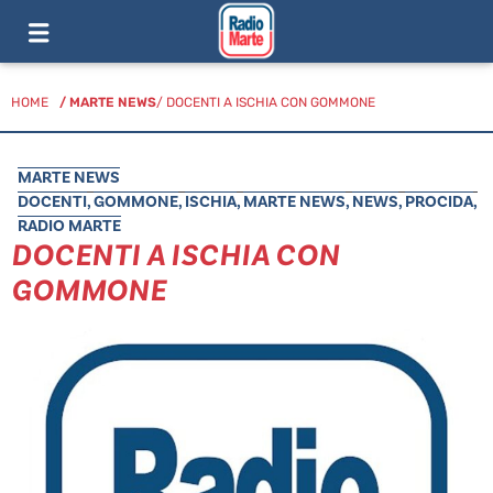
HOME
/
MARTE NEWS
/ DOCENTI A ISCHIA CON GOMMONE
MARTE NEWS
DOCENTI
,
GOMMONE
,
ISCHIA
,
MARTE NEWS
,
NEWS
,
PROCIDA
,
RADIO MARTE
DOCENTI A ISCHIA CON
GOMMONE