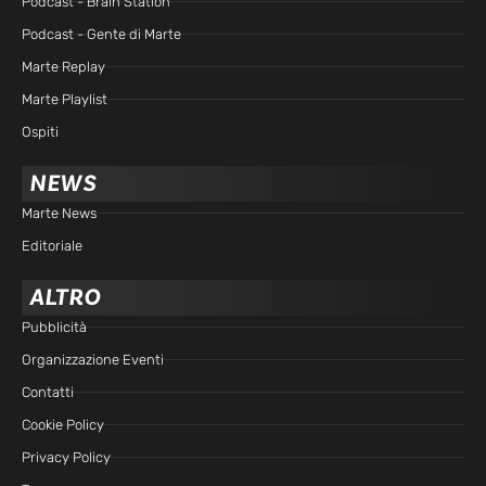
Podcast - Brain Station
Podcast - Gente di Marte
Marte Replay
Marte Playlist
Ospiti
NEWS
Marte News
Editoriale
ALTRO
Pubblicità
Organizzazione Eventi
Contatti
Cookie Policy
Privacy Policy