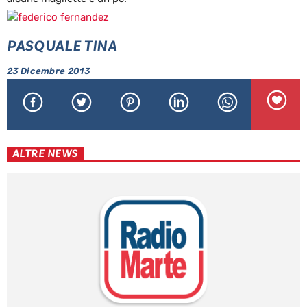
PASQUALE TINA
23 Dicembre 2013
ALTRE NEWS