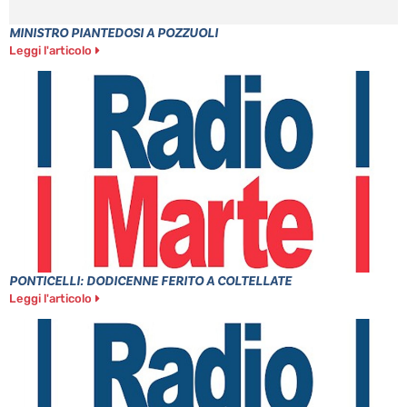
MINISTRO PIANTEDOSI A POZZUOLI
Leggi l'articolo
PONTICELLI: DODICENNE FERITO A COLTELLATE
Leggi l'articolo