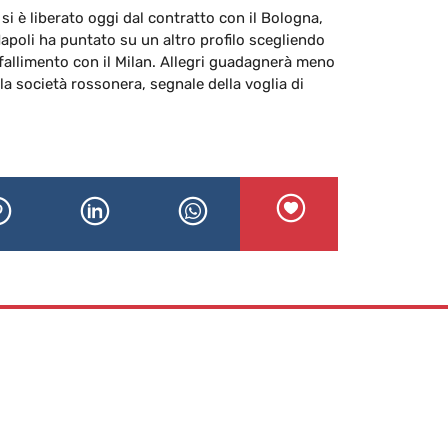
 si è liberato oggi dal contratto con il Bologna,
poli ha puntato su un altro profilo scegliendo
il fallimento con il Milan. Allegri guadagnerà meno
la società rossonera, segnale della voglia di