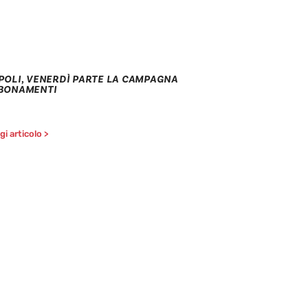
POLI, VENERDÌ PARTE LA CAMPAGNA
BONAMENTI
i articolo >