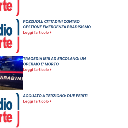
POZZUOLI: CITTADINI CONTRO
GESTIONE EMERGENZA BRADISISMO
Leggi l'articolo
TRAGEDIA IERI AD ERCOLANO: UN
OPERAIO E’ MORTO
Leggi l'articolo
AGGUATO A TERZIGNO: DUE FERITI
Leggi l'articolo