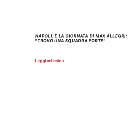
NAPOLI, È LA GIORNATA DI MAX ALLEGRI:
“TROVO UNA SQUADRA FORTE”
Leggi articolo >