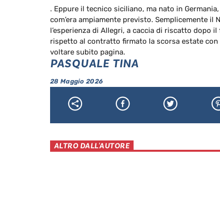
. Eppure il tecnico siciliano, ma nato in Germania,
com’era ampiamente previsto. Semplicemente il Na
l’esperienza di Allegri, a caccia di riscatto dopo 
rispetto al contratto firmato la scorsa estate con 
voltare subito pagina.
PASQUALE TINA
28 Maggio 2026
ALTRO DALL'AUTORE