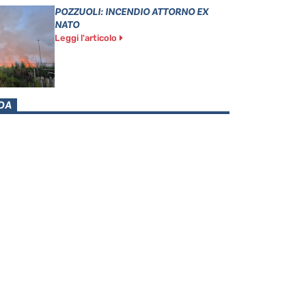
POZZUOLI: INCENDIO ATTORNO EX
NATO
Leggi l'articolo
DA