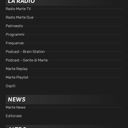
LA RADIO
Radio Marte TV
Radio Marte Due
Palinsesto
Programmi
Frequenze
Podcast - Brain Station
Podcast - Gente di Marte
Marte Replay
Marte Playlist
Ospiti
NEWS
Marte News
Editoriale