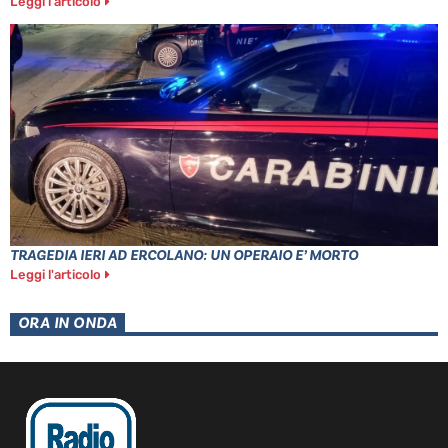
Leggi l'articolo
TRAGEDIA IERI AD ERCOLANO: UN OPERAIO E’ MORTO
Leggi l'articolo
ORA IN ONDA