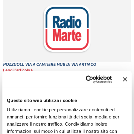
POZZUOLI: VIA A CANTIERE HUB DI VIA ARTIACO
Leggi l'articolo
Questo sito web utilizza i cookie
Utilizziamo i cookie per personalizzare contenuti ed
annunci, per fornire funzionalità dei social media e per
analizzare il nostro traffico. Condividiamo inoltre
informazioni sul modo in cui utilizza il nostro sito con i