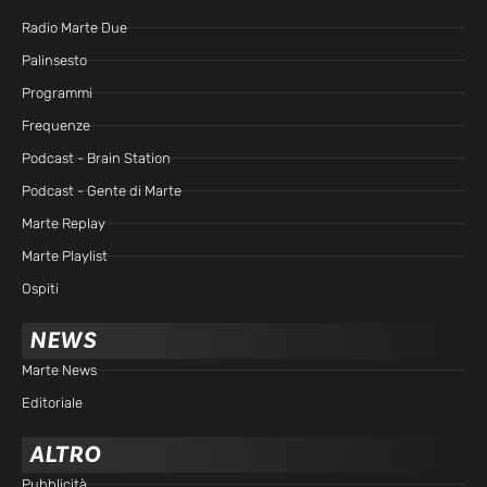
Radio Marte Due
Palinsesto
Programmi
Frequenze
Podcast - Brain Station
Podcast - Gente di Marte
Marte Replay
Marte Playlist
Ospiti
NEWS
Marte News
Editoriale
ALTRO
Pubblicità