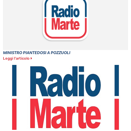
MINISTRO PIANTEDOSI A POZZUOLI
Leggi l'articolo