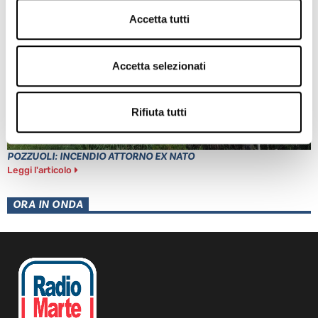
Accetta tutti
Accetta selezionati
Rifiuta tutti
POZZUOLI: INCENDIO ATTORNO EX NATO
Leggi l'articolo
ORA IN ONDA