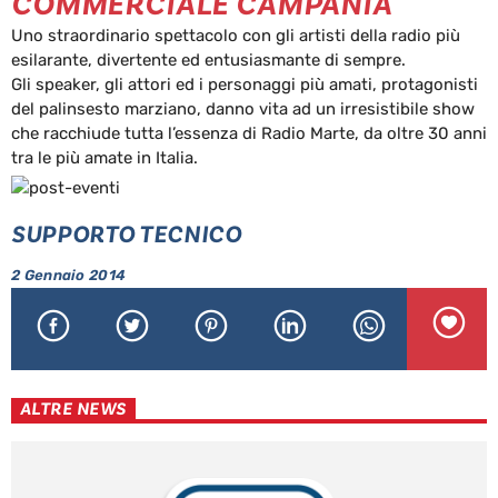
COMMERCIALE CAMPANIA
Uno straordinario spettacolo con gli artisti della radio più
esilarante, divertente ed entusiasmante di sempre.
Gli speaker, gli attori ed i personaggi più amati, protagonisti
del palinsesto marziano, danno vita ad un irresistibile show
che racchiude tutta l’essenza di Radio Marte, da oltre 30 anni
tra le più amate in Italia.
SUPPORTO TECNICO
2 Gennaio 2014
ALTRE NEWS