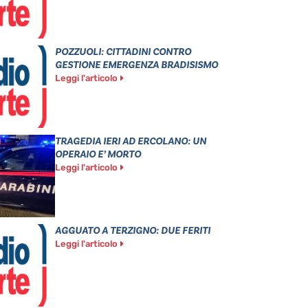
POZZUOLI: CITTADINI CONTRO
GESTIONE EMERGENZA BRADISISMO
Leggi l'articolo
TRAGEDIA IERI AD ERCOLANO: UN
OPERAIO E’ MORTO
Leggi l'articolo
AGGUATO A TERZIGNO: DUE FERITI
Leggi l'articolo