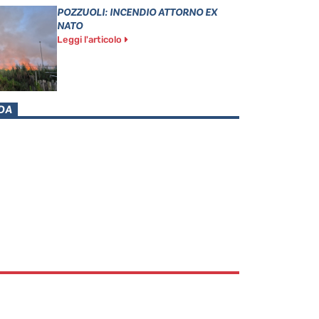
POZZUOLI: INCENDIO ATTORNO EX
NATO
Leggi l'articolo
DA