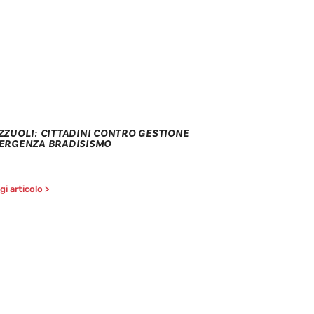
ZZUOLI: CITTADINI CONTRO GESTIONE
ERGENZA BRADISISMO
i articolo >