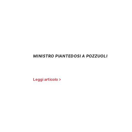
MINISTRO PIANTEDOSI A POZZUOLI
Leggi articolo >