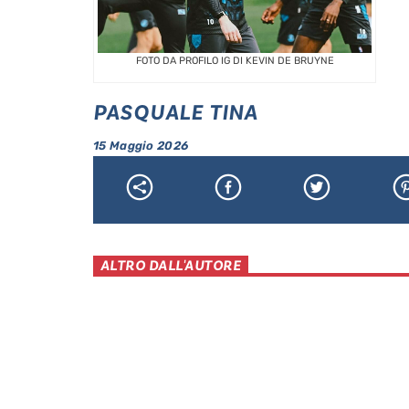
FOTO DA PROFILO IG DI KEVIN DE BRUYNE
PASQUALE TINA
15 Maggio 2026
ALTRO DALL'AUTORE