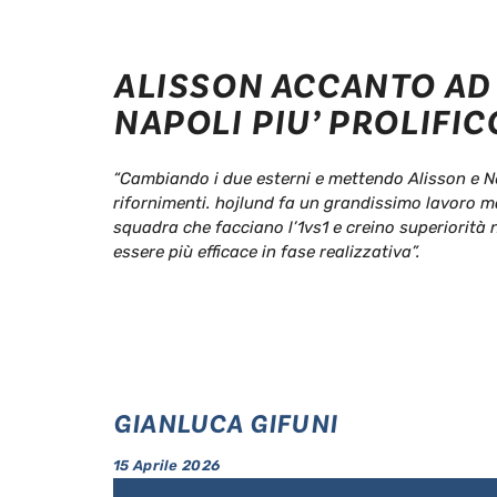
ALISSON ACCANTO AD
NAPOLI PIU’ PROLIFIC
“Cambiando i due esterni e mettendo Alisson e N
rifornimenti. hojlund fa un grandissimo lavoro m
squadra che facciano l’1vs1 e creino superiorità
essere più efficace in fase realizzativa”.
GIANLUCA GIFUNI
15 Aprile 2026