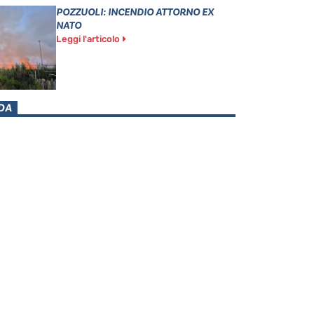
POZZUOLI: INCENDIO ATTORNO EX
NATO
Leggi l'articolo
DA