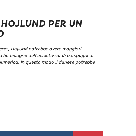
 HOJLUND PER UN
O
eres, Hojlund potrebbe avere maggiori
a ha bisogno dell’assistenza di compagni di
 numerica. In questo modo il danese potrebbe