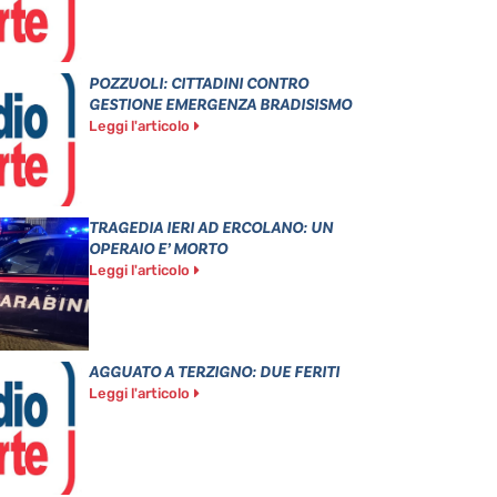
POZZUOLI: CITTADINI CONTRO
GESTIONE EMERGENZA BRADISISMO
Leggi l'articolo
TRAGEDIA IERI AD ERCOLANO: UN
OPERAIO E’ MORTO
Leggi l'articolo
AGGUATO A TERZIGNO: DUE FERITI
Leggi l'articolo