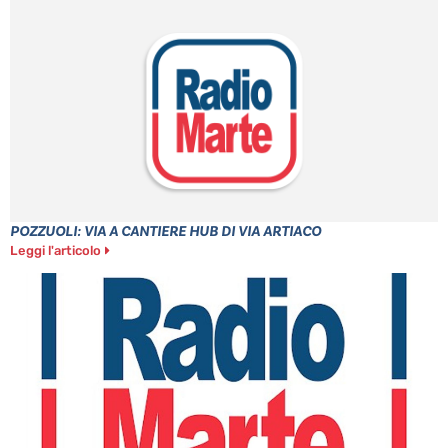
POZZUOLI: VIA A CANTIERE HUB DI VIA ARTIACO
Leggi l'articolo