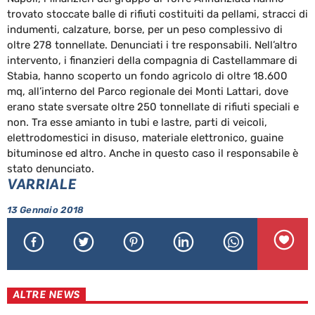
trovato stoccate balle di rifiuti costituiti da pellami, stracci di
indumenti, calzature, borse, per un peso complessivo di
oltre 278 tonnellate. Denunciati i tre responsabili. Nell’altro
intervento, i finanzieri della compagnia di Castellammare di
Stabia, hanno scoperto un fondo agricolo di oltre 18.600
mq, all’interno del Parco regionale dei Monti Lattari, dove
erano state sversate oltre 250 tonnellate di rifiuti speciali e
non. Tra esse amianto in tubi e lastre, parti di veicoli,
elettrodomestici in disuso, materiale elettronico, guaine
bituminose ed altro. Anche in questo caso il responsabile è
stato denunciato.
VARRIALE
13 Gennaio 2018
ALTRE NEWS