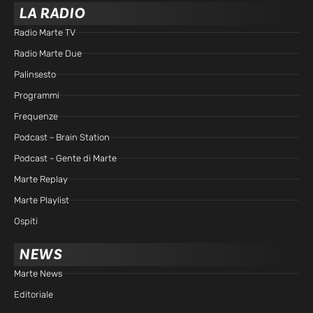
LA RADIO
Radio Marte TV
Radio Marte Due
Palinsesto
Programmi
Frequenze
Podcast - Brain Station
Podcast - Gente di Marte
Marte Replay
Marte Playlist
Ospiti
NEWS
Marte News
Editoriale