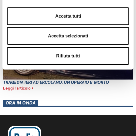
Leggi l'articolo
Accetta tutti
Accetta selezionati
Rifiuta tutti
TRAGEDIA IERI AD ERCOLANO: UN OPERAIO E’ MORTO
Leggi l'articolo
ORA IN ONDA