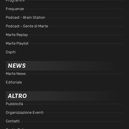
Programmi
Frequenze
Podcast - Brain Station
Podcast - Gente di Marte
Marte Replay
Marte Playlist
Ospiti
NEWS
Marte News
Editoriale
ALTRO
Pubblicità
Organizzazione Eventi
Contatti