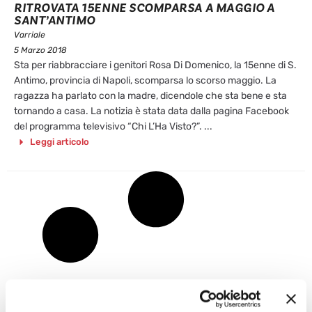
RITROVATA 15ENNE SCOMPARSA A MAGGIO A
SANT’ANTIMO
Varriale
5 Marzo 2018
Sta per riabbracciare i genitori Rosa Di Domenico, la 15enne di S.
Antimo, provincia di Napoli, scomparsa lo scorso maggio. La
ragazza ha parlato con la madre, dicendole che sta bene e sta
tornando a casa. La notizia è stata data dalla pagina Facebook
del programma televisivo “Chi L’Ha Visto?”. ...
Leggi articolo