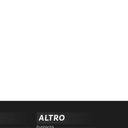
ALTRO
Pubblicità