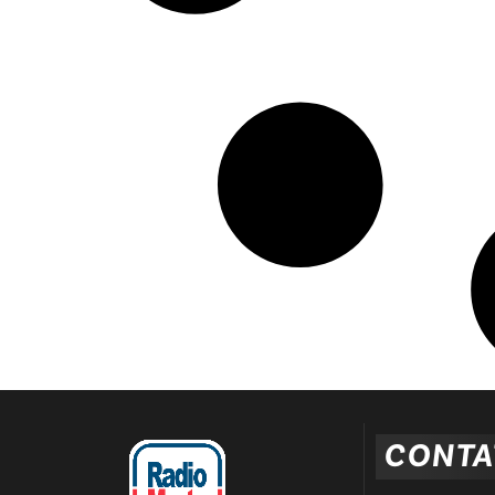
CONTA