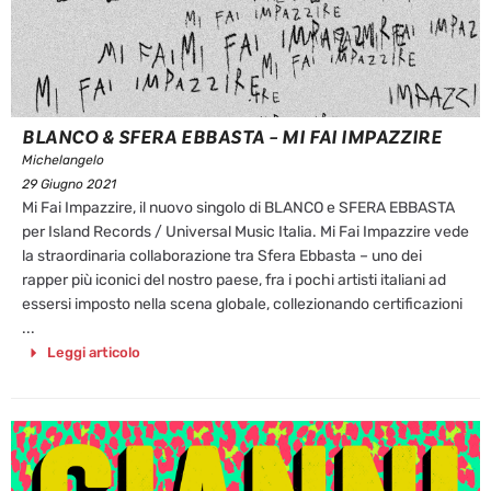
BLANCO & SFERA EBBASTA – MI FAI IMPAZZIRE
Michelangelo
29 Giugno 2021
Mi Fai Impazzire, il nuovo singolo di BLANCO e SFERA EBBASTA
per Island Records / Universal Music Italia. Mi Fai Impazzire vede
la straordinaria collaborazione tra Sfera Ebbasta – uno dei
rapper più iconici del nostro paese, fra i pochi artisti italiani ad
essersi imposto nella scena globale, collezionando certificazioni
...
Leggi articolo