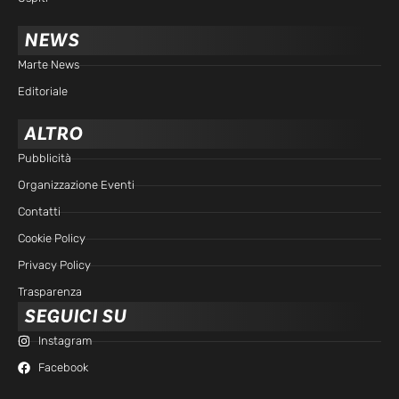
NEWS
Marte News
Editoriale
ALTRO
Pubblicità
Organizzazione Eventi
Contatti
Cookie Policy
Privacy Policy
Trasparenza
SEGUICI SU
Instagram
Facebook