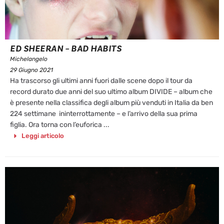
ED SHEERAN – BAD HABITS
Michelangelo
29 Giugno 2021
Ha trascorso gli ultimi anni fuori dalle scene dopo il tour da
record durato due anni del suo ultimo album DIVIDE – album che
è presente nella classifica degli album più venduti in Italia da ben
224 settimane ininterrottamente – e l’arrivo della sua prima
figlia. Ora torna con l’euforica ...
Leggi articolo