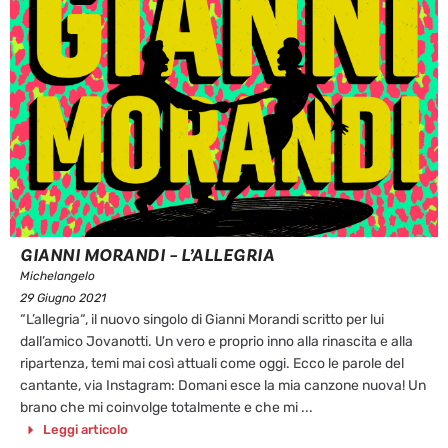
GIANNI MORANDI – L’ALLEGRIA
Michelangelo
29 Giugno 2021
“L’allegria“, il nuovo singolo di Gianni Morandi scritto per lui
dall’amico Jovanotti. Un vero e proprio inno alla rinascita e alla
ripartenza, temi mai così attuali come oggi. Ecco le parole del
cantante, via Instagram: Domani esce la mia canzone nuova! Un
brano che mi coinvolge totalmente e che mi ...
Leggi articolo