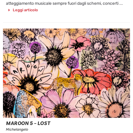
atteggiamento musicale sempre fuori dagli schemi, concerti ...
Leggi articolo
MAROON 5 – LOST
Michelangelo