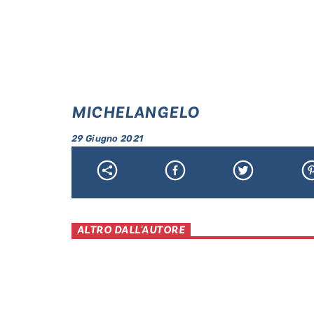
MICHELANGELO
29 Giugno 2021
ALTRO DALL'AUTORE