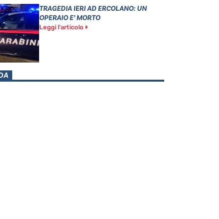
TRAGEDIA IERI AD ERCOLANO: UN
OPERAIO E’ MORTO
Leggi l'articolo
DA