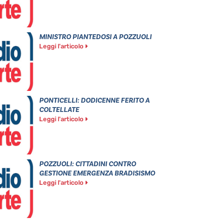
MINISTRO PIANTEDOSI A POZZUOLI
Leggi l'articolo
PONTICELLI: DODICENNE FERITO A
COLTELLATE
Leggi l'articolo
POZZUOLI: CITTADINI CONTRO
GESTIONE EMERGENZA BRADISISMO
Leggi l'articolo