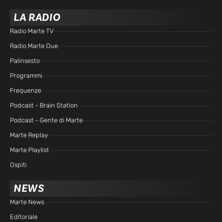
LA RADIO
Radio Marte TV
Radio Marte Due
Palinsesto
Programmi
Frequenze
Podcast - Brain Station
Podcast - Gente di Marte
Marte Replay
Marte Playlist
Ospiti
NEWS
Marte News
Editoriale