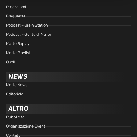
Programmi
Frequenze
Podcast - Brain Station
Podcast - Gente di Marte
Marte Replay
Marte Playlist
Ospiti
NEWS
Marte News
Editoriale
ALTRO
Pubblicità
Organizzazione Eventi
Contatti