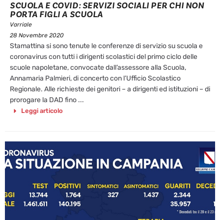
SCUOLA E COVID: SERVIZI SOCIALI PER CHI NON
PORTA FIGLI A SCUOLA
Varriale
28 Novembre 2020
Stamattina si sono tenute le conferenze di servizio su scuola e
coronavirus con tutti i dirigenti scolastici del primo ciclo delle
scuole napoletane, convocate dall’assessore alla Scuola,
Annamaria Palmieri, di concerto con l’Ufficio Scolastico
Regionale. Alle richieste dei genitori – a dirigenti ed istituzioni – di
prorogare la DAD fino ...
Leggi articolo