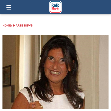
HOME
/
MARTE NEWS