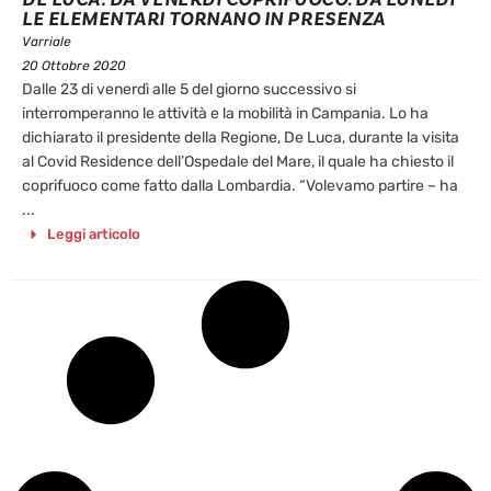
LE ELEMENTARI TORNANO IN PRESENZA
Varriale
20 Ottobre 2020
Dalle 23 di venerdì alle 5 del giorno successivo si
interromperanno le attività e la mobilità in Campania. Lo ha
dichiarato il presidente della Regione, De Luca, durante la visita
al Covid Residence dell’Ospedale del Mare, il quale ha chiesto il
coprifuoco come fatto dalla Lombardia. “Volevamo partire – ha
...
Leggi articolo