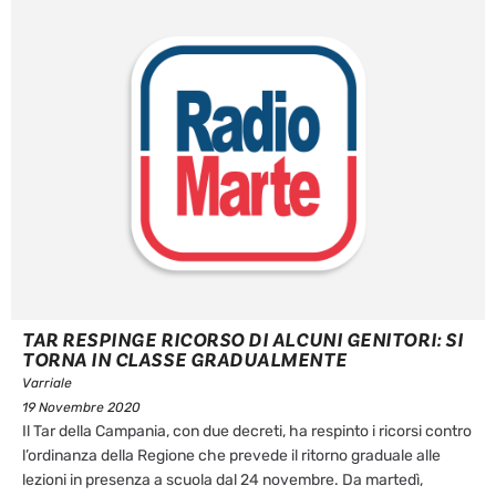
TAR RESPINGE RICORSO DI ALCUNI GENITORI: SI
TORNA IN CLASSE GRADUALMENTE
Varriale
19 Novembre 2020
Il Tar della Campania, con due decreti, ha respinto i ricorsi contro
l’ordinanza della Regione che prevede il ritorno graduale alle
lezioni in presenza a scuola dal 24 novembre. Da martedì,