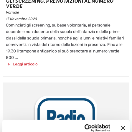
GLI SCREENING. PRENOTAZIONI AL NUMERO
VERDE
Varriale
17 Novembre 2020
Cominciati gli screening, su base volontaria, al personale
docente e non docente della scuola dell’infanzia e delle prime
classi della scuola primaria, nonché agli alunni e relativi familiari
conviventi, in vista del ritorno delle lezioni in presenza. Fino alle
19.30 il tampone antigenico si può prenotare al numero verde
800 ...
Leggi articolo