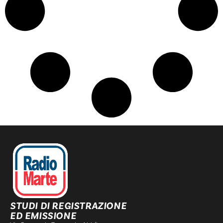
STUDI DI REGISTRAZIONE
ED EMISSIONE