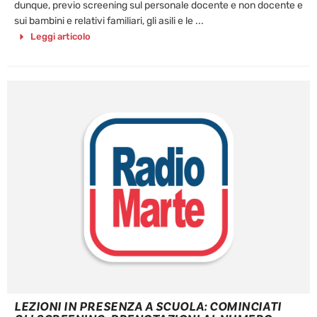
dunque, previo screening sul personale docente e non docente e
sui bambini e relativi familiari, gli asili e le ...
Leggi articolo
LEZIONI IN PRESENZA A SCUOLA: COMINCIATI