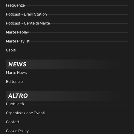
Frequenze
Podcast - Brain Station
Podcast - Gente di Marte
Marte Replay
Marte Playlist
Ospiti
NEWS
Marte News
Editoriale
ALTRO
Pubblicità
Organizzazione Eventi
Contatti
Cookie Policy