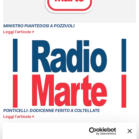
MINISTRO PIANTEDOSI A POZZUOLI
Leggi l'articolo
PONTICELLI: DODICENNE FERITO A COLTELLATE
Leggi l'articolo