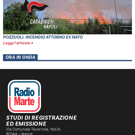
POZZUOLI: INCENDIO ATTORNO EX NATO
Leggi l'articolo
ORA IN ONDA
STUDI DI REGISTRAZIONE
ED EMISSIONE
Via Comunale Tavernola, 166/b
80144 – Napoli