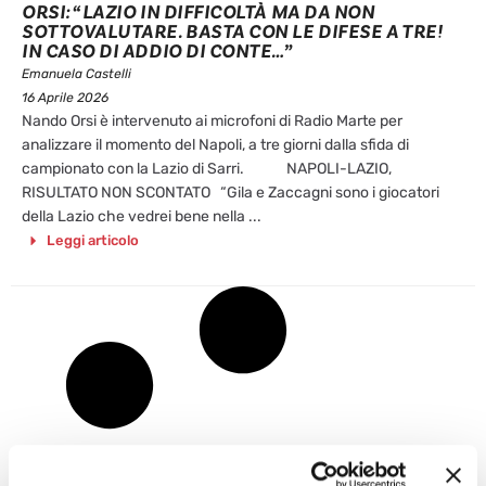
ORSI: “LAZIO IN DIFFICOLTÀ MA DA NON
SOTTOVALUTARE. BASTA CON LE DIFESE A TRE!
IN CASO DI ADDIO DI CONTE…”
Emanuela Castelli
16 Aprile 2026
Nando Orsi è intervenuto ai microfoni di Radio Marte per
analizzare il momento del Napoli, a tre giorni dalla sfida di
campionato con la Lazio di Sarri. NAPOLI-LAZIO,
RISULTATO NON SCONTATO “Gila e Zaccagni sono i giocatori
della Lazio che vedrei bene nella ...
Leggi articolo