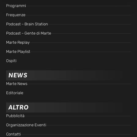
Programmi
Frequenze
Podcast - Brain Station
Podcast - Gente di Marte
Marte Replay
Marte Playlist
Ospiti
NEWS
Marte News
Editoriale
ALTRO
Pubblicità
Organizzazione Eventi
Contatti