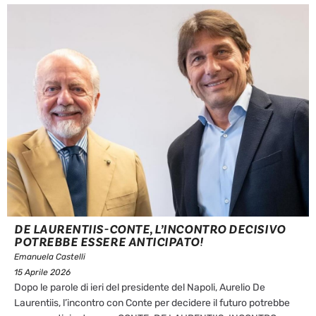
DE LAURENTIIS-CONTE, L’INCONTRO DECISIVO
POTREBBE ESSERE ANTICIPATO!
Emanuela Castelli
15 Aprile 2026
Dopo le parole di ieri del presidente del Napoli, Aurelio De
Laurentiis, l’incontro con Conte per decidere il futuro potrebbe