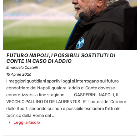
FUTURO NAPOLI, I POSSIBILI SOSTITUTI DI
CONTE IN CASO DI ADDIO
Emanuela Castelli
15 Aprile 2026
I maggiori quotidiani sportivi oggi si interrogano sul futuro
condottiero del Napoli, qualora l’addio di Conte dovesse
concretizzarsi a fine stagione. GASPERINI-NAPOLI, IL
VECCHIO PALLINO DI DE LAURENTIIS E’ l’ipotesi del Corriere
dello Sport, secondo cui non è possibile escludere l’attuale
tecnico della Roma dal ...
Leggi articolo