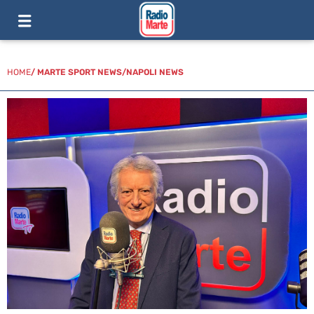
HOME
/
MARTE SPORT NEWS
/
NAPOLI NEWS