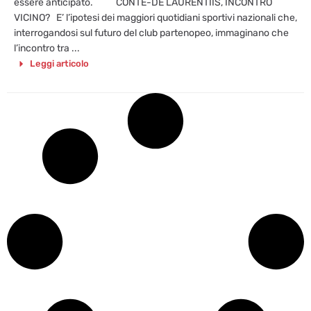
essere anticipato. CONTE-DE LAURENTIIS, INCONTRO
VICINO? E’ l’ipotesi dei maggiori quotidiani sportivi nazionali che,
interrogandosi sul futuro del club partenopeo, immaginano che
l’incontro tra ...
Leggi articolo