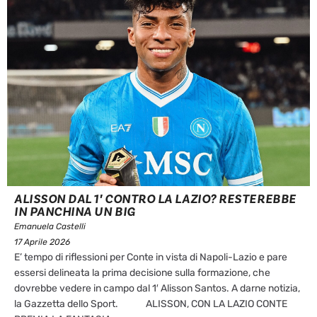
ALISSON DAL 1′ CONTRO LA LAZIO? RESTEREBBE
IN PANCHINA UN BIG
Emanuela Castelli
17 Aprile 2026
E’ tempo di riflessioni per Conte in vista di Napoli-Lazio e pare
essersi delineata la prima decisione sulla formazione, che
dovrebbe vedere in campo dal 1′ Alisson Santos. A darne notizia,
la Gazzetta dello Sport. ALISSON, CON LA LAZIO CONTE