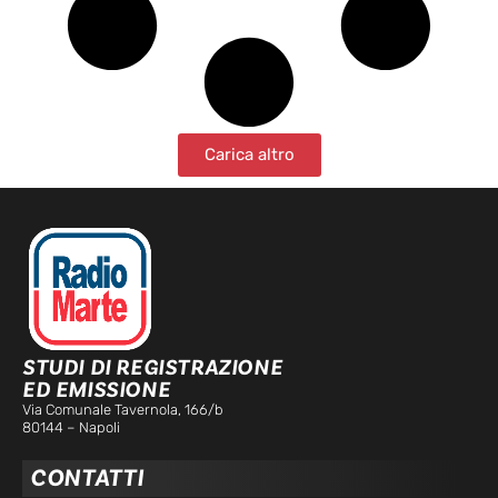
Carica altro
STUDI DI REGISTRAZIONE
ED EMISSIONE
Via Comunale Tavernola, 166/b
80144 – Napoli
CONTATTI