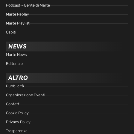
Podcast - Gente di Marte
Marte Replay
Marte Playlist
Ospiti
NEWS
Marte News
Editoriale
ALTRO
Pubblicità
Organizzazione Eventi
Contatti
Cookie Policy
Privacy Policy
Trasparenza