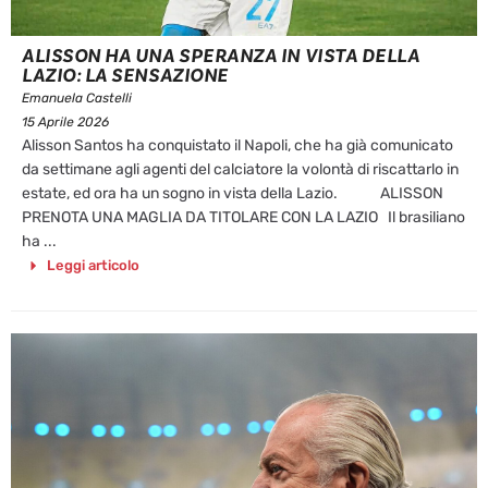
ALISSON HA UNA SPERANZA IN VISTA DELLA
LAZIO: LA SENSAZIONE
Emanuela Castelli
15 Aprile 2026
Alisson Santos ha conquistato il Napoli, che ha già comunicato
da settimane agli agenti del calciatore la volontà di riscattarlo in
estate, ed ora ha un sogno in vista della Lazio. ALISSON
PRENOTA UNA MAGLIA DA TITOLARE CON LA LAZIO Il brasiliano
ha ...
Leggi articolo