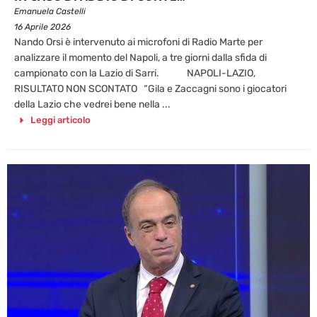
Emanuela Castelli
16 Aprile 2026
Nando Orsi è intervenuto ai microfoni di Radio Marte per
analizzare il momento del Napoli, a tre giorni dalla sfida di
campionato con la Lazio di Sarri. NAPOLI-LAZIO,
RISULTATO NON SCONTATO “Gila e Zaccagni sono i giocatori
della Lazio che vedrei bene nella ...
Leggi articolo