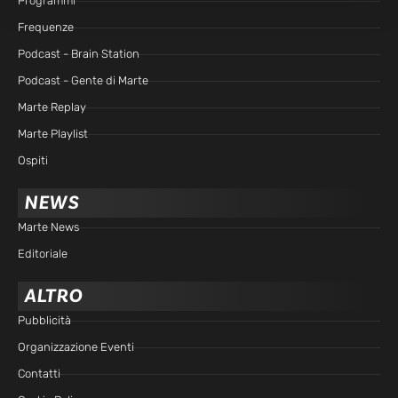
Programmi
Frequenze
Podcast - Brain Station
Podcast - Gente di Marte
Marte Replay
Marte Playlist
Ospiti
NEWS
Marte News
Editoriale
ALTRO
Pubblicità
Organizzazione Eventi
Contatti