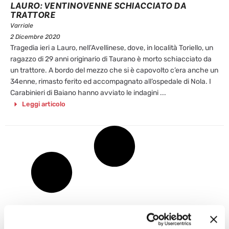
LAURO: VENTINOVENNE SCHIACCIATO DA
TRATTORE
Varriale
2 Dicembre 2020
Tragedia ieri a Lauro, nell’Avellinese, dove, in località Toriello, un
ragazzo di 29 anni originario di Taurano è morto schiacciato da
un trattore. A bordo del mezzo che si è capovolto c’era anche un
34enne, rimasto ferito ed accompagnato all’ospedale di Nola. I
Carabinieri di Baiano hanno avviato le indagini ...
Leggi articolo