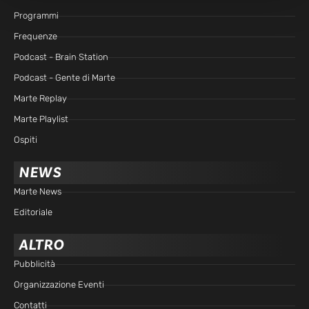
Programmi
Frequenze
Podcast - Brain Station
Podcast - Gente di Marte
Marte Replay
Marte Playlist
Ospiti
NEWS
Marte News
Editoriale
ALTRO
Pubblicità
Organizzazione Eventi
Contatti