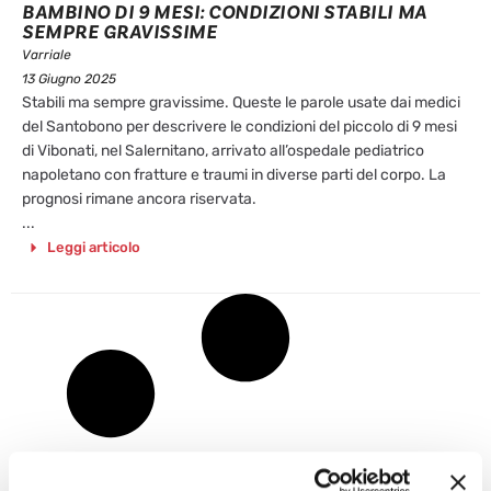
BAMBINO DI 9 MESI: CONDIZIONI STABILI MA
SEMPRE GRAVISSIME
Varriale
13 Giugno 2025
Stabili ma sempre gravissime. Queste le parole usate dai medici
del Santobono per descrivere le condizioni del piccolo di 9 mesi
di Vibonati, nel Salernitano, arrivato all’ospedale pediatrico
napoletano con fratture e traumi in diverse parti del corpo. La
prognosi rimane ancora riservata.
...
Leggi articolo