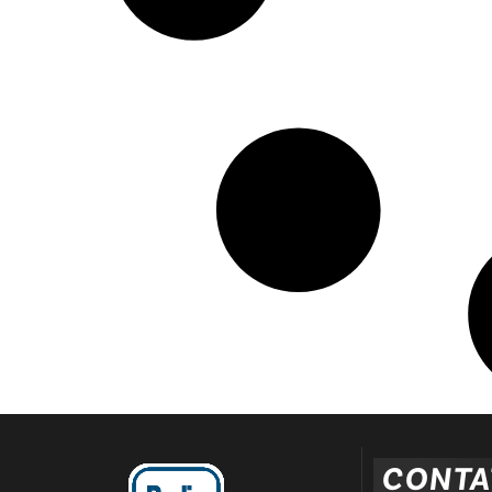
CONTA