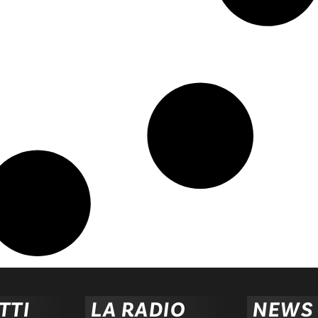
TTI
LA RADIO
NEWS