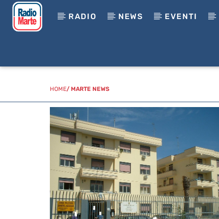
RADIO
NEWS
EVENTI
HOME
/
MARTE NEWS