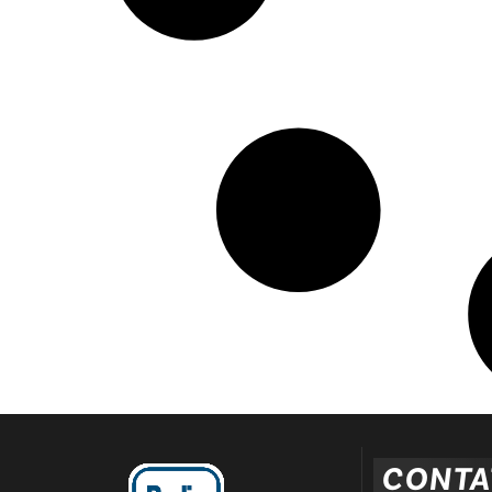
CONTA