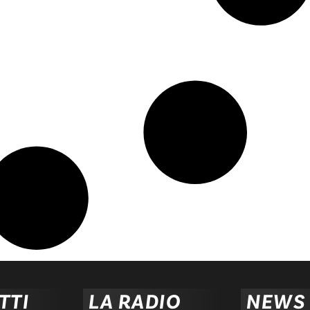
TTI
LA RADIO
NEWS