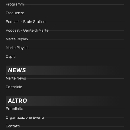
Programmi
Frequenze
Podcast - Brain Station
Podcast - Gente di Marte
Marte Replay
Marte Playlist
Ospiti
NEWS
Marte News
Editoriale
ALTRO
Pubblicità
Organizzazione Eventi
Contatti