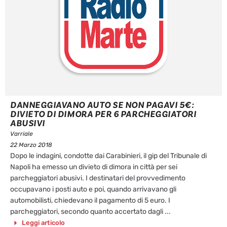
DANNEGGIAVANO AUTO SE NON PAGAVI 5€:
DIVIETO DI DIMORA PER 6 PARCHEGGIATORI
ABUSIVI
Varriale
22 Marzo 2018
Dopo le indagini, condotte dai Carabinieri, il gip del Tribunale di
Napoli ha emesso un divieto di dimora in città per sei
parcheggiatori abusivi. I destinatari del provvedimento
occupavano i posti auto e poi, quando arrivavano gli
automobilisti, chiedevano il pagamento di 5 euro. I
parcheggiatori, secondo quanto accertato dagli ...
Leggi articolo