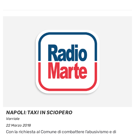
NAPOLI: TAXI IN SCIOPERO
Varriale
22 Marzo 2018
Con la richiesta al Comune di combattere l’abusivismo e di