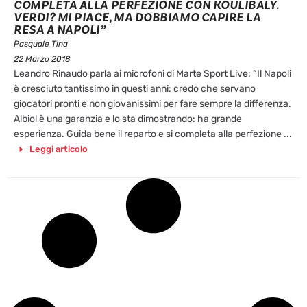
COMPLETA ALLA PERFEZIONE CON KOULIBALY.
VERDI? MI PIACE, MA DOBBIAMO CAPIRE LA
RESA A NAPOLI”
Pasquale Tina
22 Marzo 2018
Leandro Rinaudo parla ai microfoni di Marte Sport Live: “Il Napoli
è cresciuto tantissimo in questi anni: credo che servano
giocatori pronti e non giovanissimi per fare sempre la differenza.
Albiol è una garanzia e lo sta dimostrando: ha grande
esperienza. Guida bene il reparto e si completa alla perfezione ...
Leggi articolo