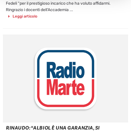
Fedeli “per il prestigioso incarico che ha voluto affidarmi.
Ringrazio i docenti dell’Accademia ...
Leggi articolo
RINAUDO: “ALBIOL È UNA GARANZIA, SI