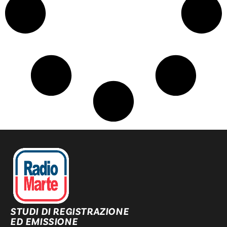
STUDI DI REGISTRAZIONE
ED EMISSIONE