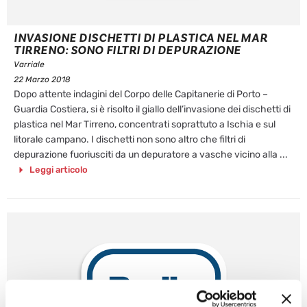
INVASIONE DISCHETTI DI PLASTICA NEL MAR
TIRRENO: SONO FILTRI DI DEPURAZIONE
Varriale
22 Marzo 2018
Dopo attente indagini del Corpo delle Capitanerie di Porto –
Guardia Costiera, si è risolto il giallo dell’invasione dei dischetti di
plastica nel Mar Tirreno, concentrati soprattuto a Ischia e sul
litorale campano. I dischetti non sono altro che filtri di
depurazione fuoriusciti da un depuratore a vasche vicino alla ...
Leggi articolo