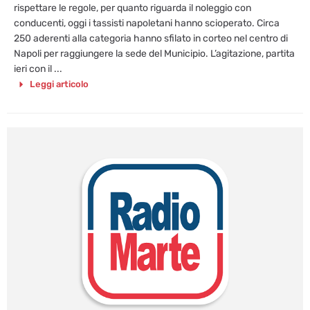
rispettare le regole, per quanto riguarda il noleggio con
conducenti, oggi i tassisti napoletani hanno scioperato. Circa
250 aderenti alla categoria hanno sfilato in corteo nel centro di
Napoli per raggiungere la sede del Municipio. L’agitazione, partita
ieri con il ...
Leggi articolo