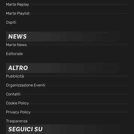
Marte Replay
Marte Playlist
Ospiti
NEWS
Marte News
Editoriale
ALTRO
Pubblicità
Organizzazione Eventi
Contatti
Cookie Policy
Privacy Policy
Trasparenza
SEGUICI SU