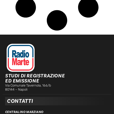
STUDI DI REGISTRAZIONE
ED EMISSIONE
Via Comunale Tavernola, 166/b
80144 – Napoli
CONTATTI
CENTRALINO MARZIANO