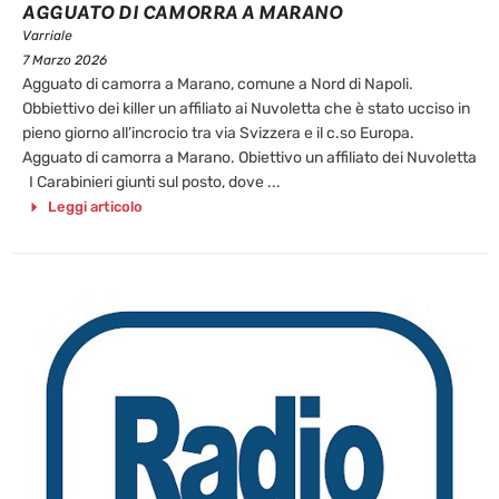
AGGUATO DI CAMORRA A MARANO
Varriale
7 Marzo 2026
Agguato di camorra a Marano, comune a Nord di Napoli.
Obbiettivo dei killer un affiliato ai Nuvoletta che è stato ucciso in
pieno giorno all’incrocio tra via Svizzera e il c.so Europa.
Agguato di camorra a Marano. Obiettivo un affiliato dei Nuvoletta
I Carabinieri giunti sul posto, dove ...
Leggi articolo