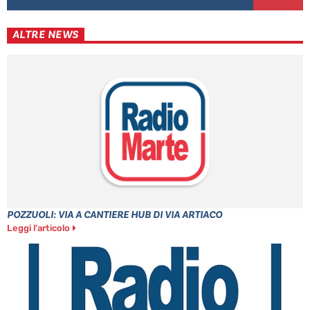
ALTRE NEWS
POZZUOLI: VIA A CANTIERE HUB DI VIA ARTIACO
Leggi l'articolo