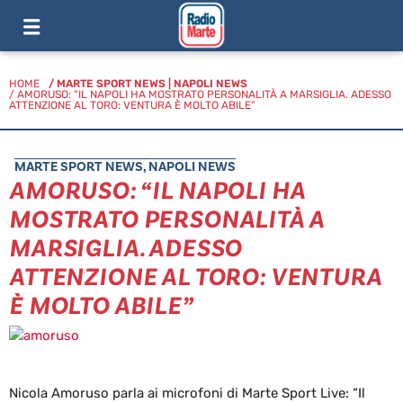
HOME
/
MARTE SPORT NEWS
|
NAPOLI NEWS
/ AMORUSO: “IL NAPOLI HA MOSTRATO PERSONALITÀ A MARSIGLIA. ADESSO
ATTENZIONE AL TORO: VENTURA È MOLTO ABILE”
MARTE SPORT NEWS
,
NAPOLI NEWS
AMORUSO: “IL NAPOLI HA
MOSTRATO PERSONALITÀ A
MARSIGLIA. ADESSO
ATTENZIONE AL TORO: VENTURA
È MOLTO ABILE”
Nicola Amoruso parla ai microfoni di Marte Sport Live: “Il