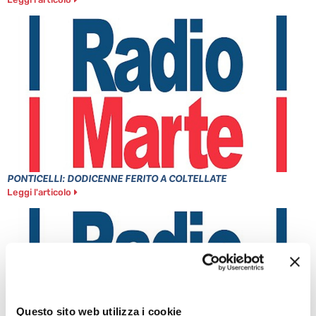
PONTICELLI: DODICENNE FERITO A COLTELLATE
Leggi l'articolo
Questo sito web utilizza i cookie