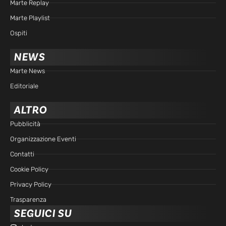
Marte Replay
Marte Playlist
Ospiti
NEWS
Marte News
Editoriale
ALTRO
Pubblicità
Organizzazione Eventi
Contatti
Cookie Policy
Privacy Policy
Trasparenza
SEGUICI SU