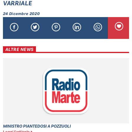
VARRIALE
24 Dicembre 2020
ALTRE NEWS
MINISTRO PIANTEDOSI A POZZUOLI
Leggi l'articolo