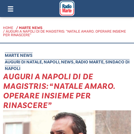
HOME
/
MARTE NEWS
/ AUGURI A NAPOLI DI DE MAGISTRIS: “NATALE AMARO. OPERARE INSIEME
PER RINASCERE”
MARTE NEWS
AUGURI DI NATALE
,
NAPOLI
,
NEWS
,
RADIO MARTE
,
SINDACO DI
NAPOLI
AUGURI A NAPOLI DI DE
MAGISTRIS: “NATALE AMARO.
OPERARE INSIEME PER
RINASCERE”