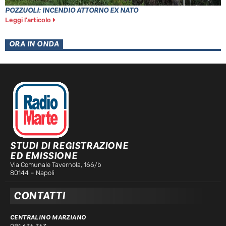
POZZUOLI: INCENDIO ATTORNO EX NATO
Leggi l'articolo
ORA IN ONDA
STUDI DI REGISTRAZIONE
ED EMISSIONE
Via Comunale Tavernola, 166/b
80144 – Napoli
CONTATTI
CENTRALINO MARZIANO