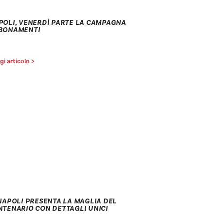
POLI, VENERDÌ PARTE LA CAMPAGNA
BONAMENTI
i articolo >
 NAPOLI PRESENTA LA MAGLIA DEL
NTENARIO CON DETTAGLI UNICI