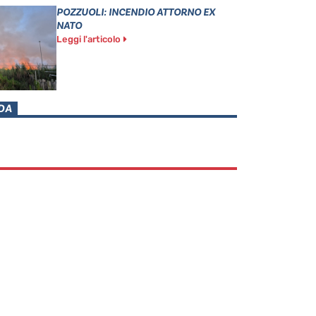
POZZUOLI: INCENDIO ATTORNO EX
NATO
Leggi l'articolo
DA