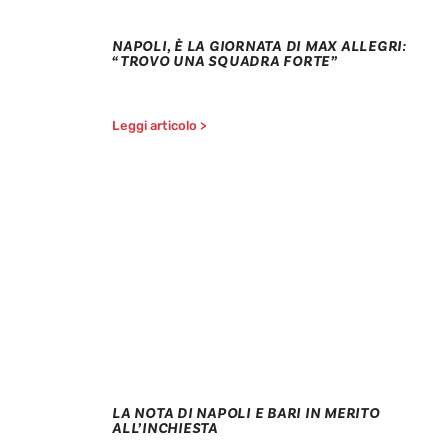
NAPOLI, È LA GIORNATA DI MAX ALLEGRI:
“TROVO UNA SQUADRA FORTE”
Leggi articolo >
LA NOTA DI NAPOLI E BARI IN MERITO
ALL’INCHIESTA