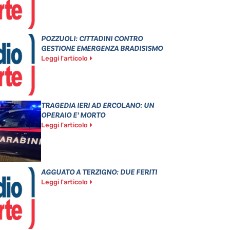
POZZUOLI: CITTADINI CONTRO
GESTIONE EMERGENZA BRADISISMO
Leggi l'articolo
TRAGEDIA IERI AD ERCOLANO: UN
OPERAIO E’ MORTO
Leggi l'articolo
AGGUATO A TERZIGNO: DUE FERITI
Leggi l'articolo