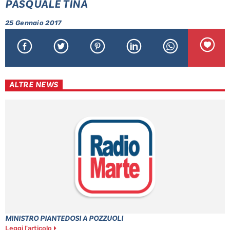
PASQUALE TINA
25 Gennaio 2017
ALTRE NEWS
MINISTRO PIANTEDOSI A POZZUOLI
Leggi l'articolo