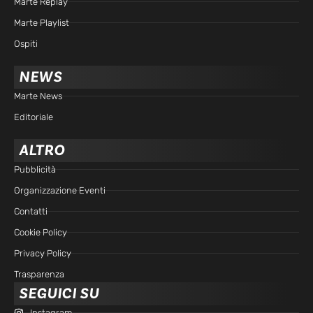
Marte Replay
Marte Playlist
Ospiti
NEWS
Marte News
Editoriale
ALTRO
Pubblicità
Organizzazione Eventi
Contatti
Cookie Policy
Privacy Policy
Trasparenza
SEGUICI SU
Instagram