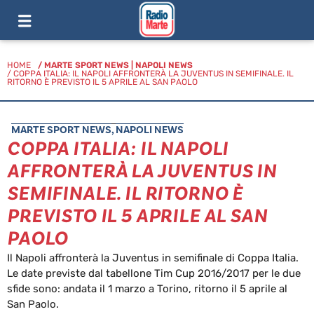
HOME
/
MARTE SPORT NEWS
|
NAPOLI NEWS
/ COPPA ITALIA: IL NAPOLI AFFRONTERÀ LA JUVENTUS IN SEMIFINALE. IL
RITORNO È PREVISTO IL 5 APRILE AL SAN PAOLO
MARTE SPORT NEWS
,
NAPOLI NEWS
COPPA ITALIA: IL NAPOLI
AFFRONTERÀ LA JUVENTUS IN
SEMIFINALE. IL RITORNO È
PREVISTO IL 5 APRILE AL SAN
PAOLO
Il Napoli affronterà la Juventus in semifinale di Coppa Italia.
Le date previste dal tabellone Tim Cup 2016/2017 per le due
sfide sono: andata il 1 marzo a Torino, ritorno il 5 aprile al
San Paolo.