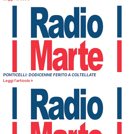
PONTICELLI: DODICENNE FERITO A COLTELLATE
Leggi l'articolo