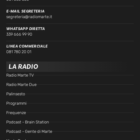
E-MAIL SEGRETERIA
segreteria@radiomarte.it
WHATSAPP DIRETTA
339 666 99 90
LINEA COMMERCIALE
081 780 20 01
LA RADIO
Radio Marte TV
Radio Marte Due
Palinsesto
Programmi
Frequenze
Podcast - Brain Station
Podcast - Gente di Marte