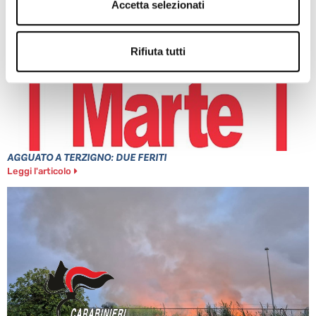
Accetta selezionati
Rifiuta tutti
AGGUATO A TERZIGNO: DUE FERITI
Leggi l'articolo