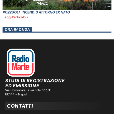
POZZUOLI: INCENDIO ATTORNO EX NATO
Leggi l'articolo
ORA IN ONDA
STUDI DI REGISTRAZIONE
ED EMISSIONE
Via Comunale Tavernola, 166/b
80144 – Napoli
CONTATTI