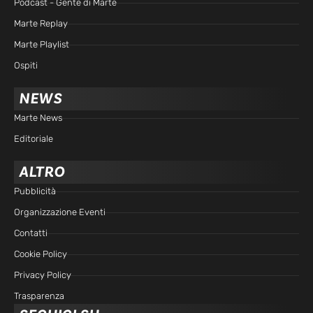
Podcast - Gente di Marte
Marte Replay
Marte Playlist
Ospiti
NEWS
Marte News
Editoriale
ALTRO
Pubblicità
Organizzazione Eventi
Contatti
Cookie Policy
Privacy Policy
Trasparenza