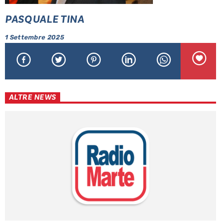
PASQUALE TINA
1 Settembre 2025
ALTRE NEWS