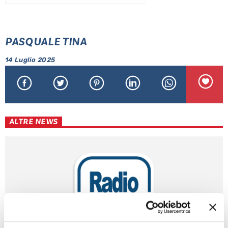
PASQUALE TINA
14 Luglio 2025
ALTRE NEWS