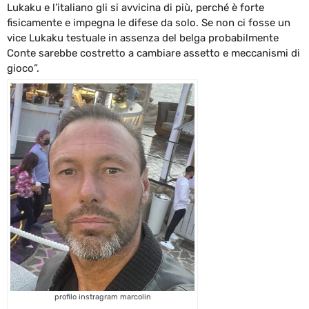
Lukaku e l’italiano gli si avvicina di più, perché è forte
fisicamente e impegna le difese da solo. Se non ci fosse un
vice Lukaku testuale in assenza del belga probabilmente
Conte sarebbe costretto a cambiare assetto e meccanismi di
gioco”.
profilo instragram marcolin