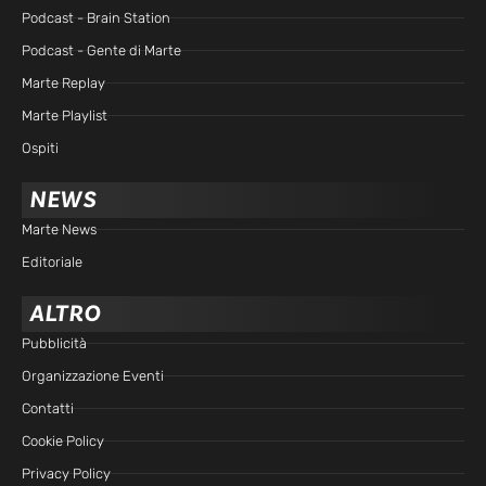
Podcast - Brain Station
Podcast - Gente di Marte
Marte Replay
Marte Playlist
Ospiti
NEWS
Marte News
Editoriale
ALTRO
Pubblicità
Organizzazione Eventi
Contatti
Cookie Policy
Privacy Policy