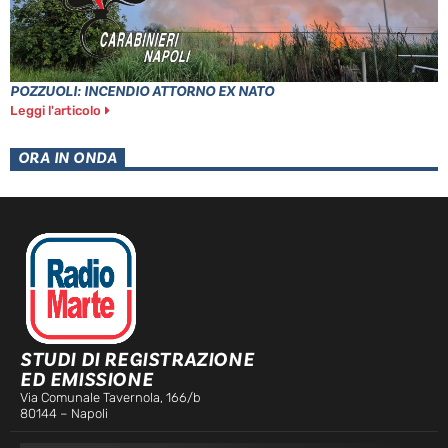
POZZUOLI: INCENDIO ATTORNO EX NATO
Leggi l'articolo
ORA IN ONDA
STUDI DI REGISTRAZIONE
ED EMISSIONE
Via Comunale Tavernola, 166/b
80144 – Napoli