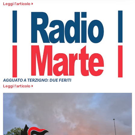
Leggi l'articolo
AGGUATO A TERZIGNO: DUE FERITI
Leggi l'articolo